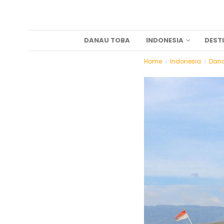
DANAU TOBA
INDONESIA
DEST
Home
Indonesia
Dan