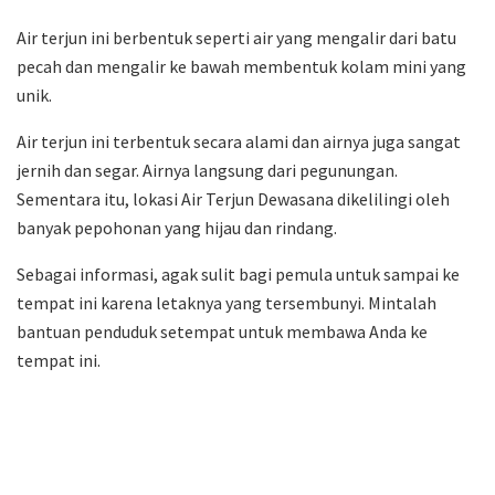
Air terjun ini berbentuk seperti air yang mengalir dari batu
pecah dan mengalir ke bawah membentuk kolam mini yang
unik.
Air terjun ini terbentuk secara alami dan airnya juga sangat
jernih dan segar. Airnya langsung dari pegunungan.
Sementara itu, lokasi Air Terjun Dewasana dikelilingi oleh
banyak pepohonan yang hijau dan rindang.
Sebagai informasi, agak sulit bagi pemula untuk sampai ke
tempat ini karena letaknya yang tersembunyi. Mintalah
bantuan penduduk setempat untuk membawa Anda ke
tempat ini.