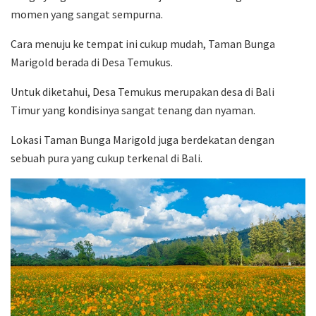
momen yang sangat sempurna.
Cara menuju ke tempat ini cukup mudah, Taman Bunga
Marigold berada di Desa Temukus.
Untuk diketahui, Desa Temukus merupakan desa di Bali
Timur yang kondisinya sangat tenang dan nyaman.
Lokasi Taman Bunga Marigold juga berdekatan dengan
sebuah pura yang cukup terkenal di Bali.