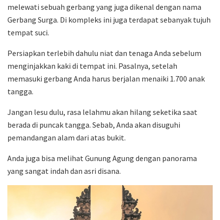
melewati sebuah gerbang yang juga dikenal dengan nama
Gerbang Surga. Di kompleks ini juga terdapat sebanyak tujuh
tempat suci.
Persiapkan terlebih dahulu niat dan tenaga Anda sebelum
menginjakkan kaki di tempat ini. Pasalnya, setelah
memasuki gerbang Anda harus berjalan menaiki 1.700 anak
tangga.
Jangan lesu dulu, rasa lelahmu akan hilang seketika saat
berada di puncak tangga. Sebab, Anda akan disuguhi
pemandangan alam dari atas bukit.
Anda juga bisa melihat Gunung Agung dengan panorama
yang sangat indah dan asri disana.