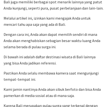
Bali juga memiliki berbagai spot menarik lainnya yang patut
Anda kunjungi, seperti pura, pusat perbelanjaan dan lain-lain.
Melalui artikel ini, izinkan kami mengajak Anda untuk
mencari tahu apa saja yang ada di Bali.
Dengan cara ini, Anda akan dapat memilih sendiri di mana
Anda akan menghabiskan sebagian besar waktu luang Anda
selama berada di pulau surga ini.
Di bawah ini adalah daftar destinasi wisata di Bali lainnya
yang bisa Anda jadikan referensi.
Pastikan Anda selalu membawa kamera saat mengunjungi
tempat-tempat ini.
Kami jamin nantinya Anda akan sibuk berfoto dan bisa Anda
pamerkan di media sosial atau di mana saja.
Karena Bali merupakan pulau surga yang terkenal dengan