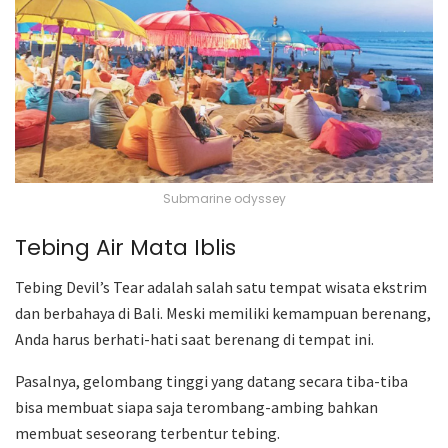
Submarine odyssey
Tebing Air Mata Iblis
Tebing Devil’s Tear adalah salah satu tempat wisata ekstrim
dan berbahaya di Bali. Meski memiliki kemampuan berenang,
Anda harus berhati-hati saat berenang di tempat ini.
Pasalnya, gelombang tinggi yang datang secara tiba-tiba
bisa membuat siapa saja terombang-ambing bahkan
membuat seseorang terbentur tebing.