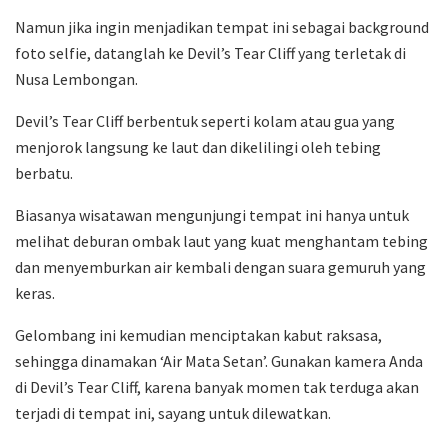
Namun jika ingin menjadikan tempat ini sebagai background
foto selfie, datanglah ke Devil’s Tear Cliff yang terletak di
Nusa Lembongan.
Devil’s Tear Cliff berbentuk seperti kolam atau gua yang
menjorok langsung ke laut dan dikelilingi oleh tebing
berbatu.
Biasanya wisatawan mengunjungi tempat ini hanya untuk
melihat deburan ombak laut yang kuat menghantam tebing
dan menyemburkan air kembali dengan suara gemuruh yang
keras.
Gelombang ini kemudian menciptakan kabut raksasa,
sehingga dinamakan ‘Air Mata Setan’. Gunakan kamera Anda
di Devil’s Tear Cliff, karena banyak momen tak terduga akan
terjadi di tempat ini, sayang untuk dilewatkan.