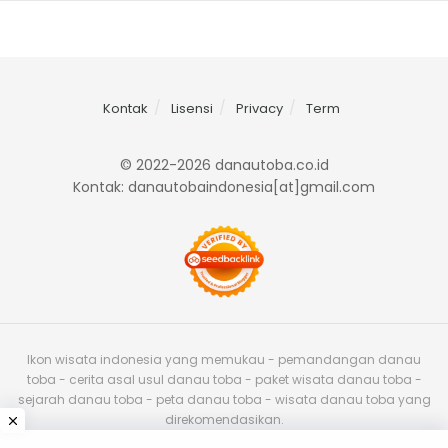
Kontak
Lisensi
Privacy
Term
© 2022-2026 danautoba.co.id
Kontak: danautobaindonesia[at]gmail.com
Ikon wisata indonesia yang memukau - pemandangan danau
toba - cerita asal usul danau toba - paket wisata danau toba -
sejarah danau toba - peta danau toba - wisata danau toba yang
direkomendasikan.