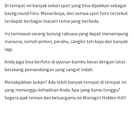
Di tempat ini banyak sekali spot yang bisa dijadikan sebagai
background foto. Menariknya, dari semua spot foto tersebut
terdapat berbagai macam tema yang berbeda.
Ini termasuk sarang burung raksasa yang dapat menampung
manusia, rumah pohon, perahu, cangkir teh kayu dan banyak
lagi.
Anda juga bisa berfoto di ayunan bambu besar dengan latar
belakang pemandangan yang sangat indah.
Menakjubkan bukan? Ada lebih banyak tempat di tempat ini
yang menunggu kehadiran Anda. Apa yang kamu tunggu?
Segera ajak teman dan keluargamu ke Wanagiri Hidden Hill!