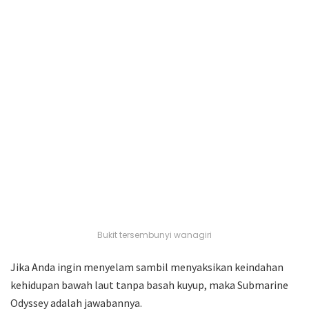
Bukit tersembunyi wanagiri
Jika Anda ingin menyelam sambil menyaksikan keindahan
kehidupan bawah laut tanpa basah kuyup, maka Submarine
Odyssey adalah jawabannya.