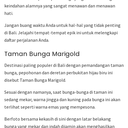
keindahan alamnya yang sangat menawan dan menawan
hati.
Jangan buang waktu Anda untuk hal-hal yang tidak penting
di Bali. Jelajahi tempat-tempat epik ini untuk melengkapi
daftar perjalanan Anda.
Taman Bunga Marigold
Destinasi paling populer di Bali dengan pemandangan taman
bunga, pepohonan dan deretan perbukitan hijau biru ini
disebut Taman Bunga Marigold.
Sesuai dengan namanya, saat bunga-bunga di taman ini
sedang mekar, warna jingga dan kuning pada bunga ini akan
terlihat seperti warna emas yang mempesona.
Berfoto bersama kekasih di sini dengan latar belakang
bunga yang mekar dan indah dijamin akan menghasilkan