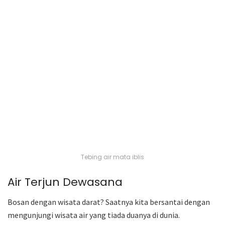
Tebing air mata iblis
Air Terjun Dewasana
Bosan dengan wisata darat? Saatnya kita bersantai dengan
mengunjungi wisata air yang tiada duanya di dunia.