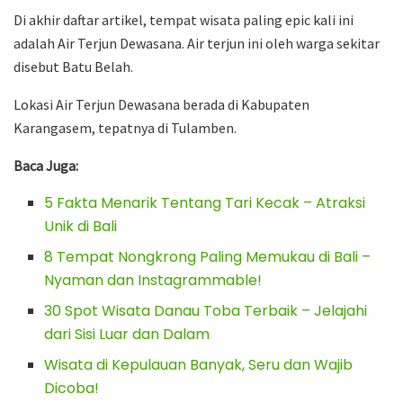
Di akhir daftar artikel, tempat wisata paling epic kali ini
adalah Air Terjun Dewasana. Air terjun ini oleh warga sekitar
disebut Batu Belah.
Lokasi Air Terjun Dewasana berada di Kabupaten
Karangasem, tepatnya di Tulamben.
Baca Juga:
5 Fakta Menarik Tentang Tari Kecak – Atraksi
Unik di Bali
8 Tempat Nongkrong Paling Memukau di Bali –
Nyaman dan Instagrammable!
30 Spot Wisata Danau Toba Terbaik – Jelajahi
dari Sisi Luar dan Dalam
Wisata di Kepulauan Banyak, Seru dan Wajib
Dicoba!