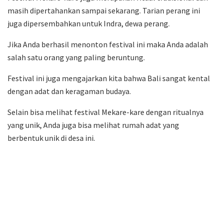
masih dipertahankan sampai sekarang. Tarian perang ini
juga dipersembahkan untuk Indra, dewa perang.
Jika Anda berhasil menonton festival ini maka Anda adalah
salah satu orang yang paling beruntung.
Festival ini juga mengajarkan kita bahwa Bali sangat kental
dengan adat dan keragaman budaya.
Selain bisa melihat festival Mekare-kare dengan ritualnya
yang unik, Anda juga bisa melihat rumah adat yang
berbentuk unik di desa ini.