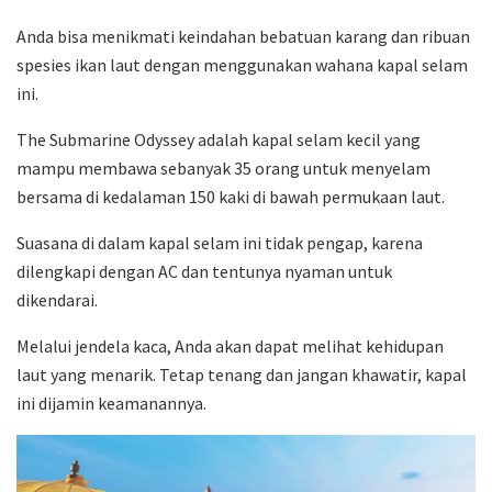
Anda bisa menikmati keindahan bebatuan karang dan ribuan
spesies ikan laut dengan menggunakan wahana kapal selam
ini.
The Submarine Odyssey adalah kapal selam kecil yang
mampu membawa sebanyak 35 orang untuk menyelam
bersama di kedalaman 150 kaki di bawah permukaan laut.
Suasana di dalam kapal selam ini tidak pengap, karena
dilengkapi dengan AC dan tentunya nyaman untuk
dikendarai.
Melalui jendela kaca, Anda akan dapat melihat kehidupan
laut yang menarik. Tetap tenang dan jangan khawatir, kapal
ini dijamin keamanannya.