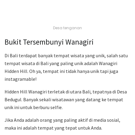
Desa tenganan
Bukit Tersembunyi Wanagiri
Di Bali terdapat banyak tempat wisata yang unik, salah satu
tempat wisata di Bali yang paling unik adalah Wanagiri
Hidden Hill. Oh ya, tempat ini tidak hanya unik tapi juga
instagramable!
Hidden Hill Wanagiri terletak di utara Bali, tepatnya di Desa
Bedugul. Banyak sekali wisatawan yang datang ke tempat
unik ini untuk berburu selfie.
Jika Anda adalah orang yang paling aktif di media sosial,
maka ini adalah tempat yang tepat untuk Anda.