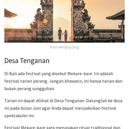
Pura lempuyang
Desa Tenganan
Di Bali ada festival yang disebut Mekare-kare. Ini adalah
festival tarian perang. Jangan khawatir, ini hanya tarian dan
bukan perang sungguhan.
Tarian ini dapat dilihat di Desa Tenganan. Datanglah ke desa
ini pada bulan Juni agar Anda dapat menyaksikan festival
spektakuler ini.
Festival Mekare-kare juga merupakan ritual tradisional dan