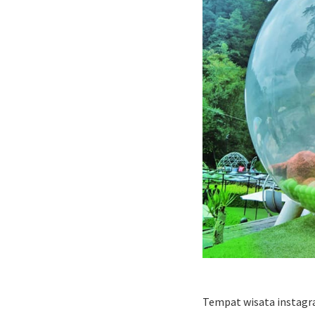
Tempat wisata instagr