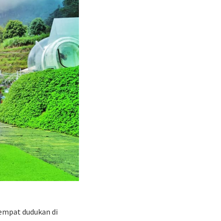
empat dudukan di