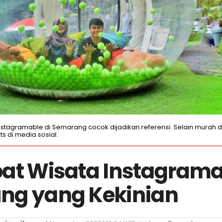
stagramable di Semarang cocok dijadikan referensi. Selain murah de
ts di media sosial.
at Wisata Instagrama
ng yang Kekinian