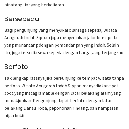
binatang liar yang berkeliaran.
Bersepeda
Bagi pengunjung yang menyukai olahraga sepeda, Wisata
Anugerah Indah Sippan juga menyediakan jalur bersepeda
yang menantang dengan pemandangan yang indah. Selain
itu, juga tersedia sewa sepeda dengan harga yang terjangkau.
Berfoto
Tak lengkap rasanya jika berkunjung ke tempat wisata tanpa
berfoto. Wisata Anugerah Indah Sippan menyediakan spot-
spot yang instagramable dengan latar belakang alam yang
menakjubkan. Pengunjung dapat berfoto dengan latar
belakang Danau Toba, pepohonan rindang, dan hamparan
hijau bukit.