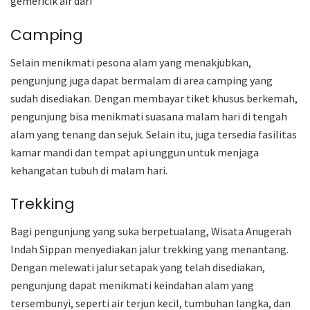
gemericik air dari
Camping
Selain menikmati pesona alam yang menakjubkan,
pengunjung juga dapat bermalam di area camping yang
sudah disediakan. Dengan membayar tiket khusus berkemah,
pengunjung bisa menikmati suasana malam hari di tengah
alam yang tenang dan sejuk. Selain itu, juga tersedia fasilitas
kamar mandi dan tempat api unggun untuk menjaga
kehangatan tubuh di malam hari.
Trekking
Bagi pengunjung yang suka berpetualang, Wisata Anugerah
Indah Sippan menyediakan jalur trekking yang menantang.
Dengan melewati jalur setapak yang telah disediakan,
pengunjung dapat menikmati keindahan alam yang
tersembunyi, seperti air terjun kecil, tumbuhan langka, dan