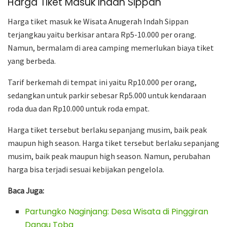
Harga Tiket Masuk Indah Sippan
Harga tiket masuk ke Wisata Anugerah Indah Sippan
terjangkau yaitu berkisar antara Rp5-10.000 per orang.
Namun, bermalam di area camping memerlukan biaya tiket
yang berbeda.
Tarif berkemah di tempat ini yaitu Rp10.000 per orang,
sedangkan untuk parkir sebesar Rp5.000 untuk kendaraan
roda dua dan Rp10.000 untuk roda empat.
Harga tiket tersebut berlaku sepanjang musim, baik peak
maupun high season. Harga tiket tersebut berlaku sepanjang
musim, baik peak maupun high season. Namun, perubahan
harga bisa terjadi sesuai kebijakan pengelola.
Baca Juga:
Partungko Naginjang: Desa Wisata di Pinggiran
Danau Toba