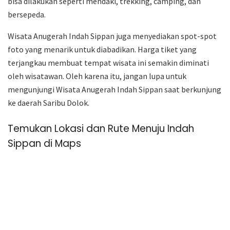
bisa dilakukan seperti mendaki, trekking, camping, dan
bersepeda.
Wisata Anugerah Indah Sippan juga menyediakan spot-spot
foto yang menarik untuk diabadikan. Harga tiket yang
terjangkau membuat tempat wisata ini semakin diminati
oleh wisatawan. Oleh karena itu, jangan lupa untuk
mengunjungi Wisata Anugerah Indah Sippan saat berkunjung
ke daerah Saribu Dolok.
Temukan Lokasi dan Rute Menuju Indah
Sippan di Maps