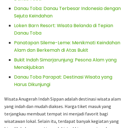
Danau Toba: Danau Terbesar Indonesia dengan
Sejuta Keindahan
Loken Barn Resort: Wisata Belanda di Tepian
Danau Toba
Panatapan Sileme-Leme: Menikmati Keindahan
Alam dan Berkemah di Atas Bukit
Bukit Indah Simarjarunjung: Pesona Alam yang
Menakjubkan
Danau Toba Parapat: Destinasi Wisata yang
Harus Dikunjungi
Wisata Anugerah Indah Sippan adalah destinasi wisata alam
yang indah dan mudah diakses. Harga tiket masuk yang
terjangkau membuat tempat ini menjadi favorit bagi
wisatawan lokal. Selain itu, terdapat banyak kegiatan yang