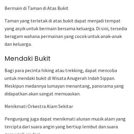
Bermain di Taman di Atas Bukit
Taman yang terletak di atas bukit dapat menjadi tempat
yang asyik untuk bermain bersama keluarga. Di sini, tersedia
beragam wahana permainan yang cocok untuk anak-anak
dan keluarga.
Mendaki Bukit
Bagi para pecinta hiking atau trekking, dapat mencoba
untuk mendaki bukit di Wisata Anugerah Indah Sippan.
Meskipun medannya lumayan menantang, panorama yang
didapatkan akan sangat memuaskan.
Menikmati Orkestra Alam Sekitar
Pengunjung juga dapat menikmati alunan musik alam yang
tercipta dari suara angin yang bertiup lembut dan suara