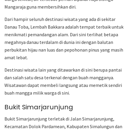
Mangaraja guna membersihkan diri.
Dari hampir seluruh destinasi wisata yang ada di sekitar
Danau Toba, Lembah Bakkara adalah tempat terbaik untuk
menikmati pemandangan alam. Dari sini terlihat betapa
megahnya danau terdalam di dunia ini dengan balutan
perbukitan hijau nan luas dan pepohonan pinus yang masih
amat lebat.
Destinasi wisata lain yang ditawarkan di sini berupa pantai
dan salah satu desa terkenal dengan buah mangganya.
Wisatawan dapat membeli langsung atau memetik sendiri
buah mangga milik warga di sini.
Bukit Simarjarunjung
Bukit Simarjarunjung terletak di Jalan Simarjarunjung,
Kecamatan Dolok Pardamean, Kabupaten Simalungun dan