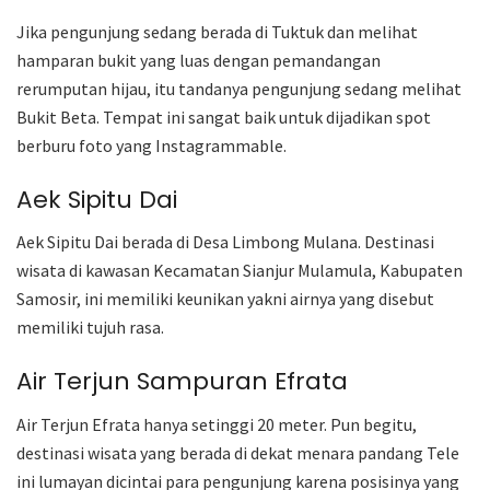
Jika pengunjung sedang berada di Tuktuk dan melihat
hamparan bukit yang luas dengan pemandangan
rerumputan hijau, itu tandanya pengunjung sedang melihat
Bukit Beta. Tempat ini sangat baik untuk dijadikan spot
berburu foto yang Instagrammable.
Aek Sipitu Dai
Aek Sipitu Dai berada di Desa Limbong Mulana. Destinasi
wisata di kawasan Kecamatan Sianjur Mulamula, Kabupaten
Samosir, ini memiliki keunikan yakni airnya yang disebut
memiliki tujuh rasa.
Air Terjun Sampuran Efrata
Air Terjun Efrata hanya setinggi 20 meter. Pun begitu,
destinasi wisata yang berada di dekat menara pandang Tele
ini lumayan dicintai para pengunjung karena posisinya yang