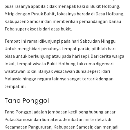
puas rasanya apabila tidak menapak kaki di Bukit Holbung.
Mirip dengan Pusuk Buhit, lokasinya berada di Desa Holbung,
Kabupaten Samosir dan memberikan pemandangan Danau
Toba super eksotis dari atas bukit.
Tempat ini ramai dikunjungi pada hari Sabtu dan Minggu.
Untuk menghidari penuhnya tempat parkir, pilihlah hari
biasa untuk berkunjung atau pada hari sepi. Dari cerita warga
lokal, tempat wisata Bukit Holbung tak cuma digemari
wisatawan lokal. Banyak wisatawan dunia seperti dari
Malaysia hingga negara lainnya sangat tertarik dengan
tempat ini.
Tano Ponggol
Tano Ponggol adalah jembatan kecil penghubung antar
Pulau Samosir dan Sumatera. Jembatan ini terletak di
Kecamatan Pangururan, Kabupaten Samosir, dan menjadi