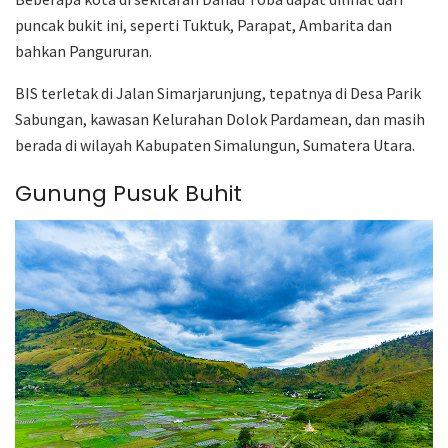
puncak bukit ini, seperti Tuktuk, Parapat, Ambarita dan
bahkan Pangururan.
BIS terletak di Jalan Simarjarunjung, tepatnya di Desa Parik
Sabungan, kawasan Kelurahan Dolok Pardamean, dan masih
berada di wilayah Kabupaten Simalungun, Sumatera Utara.
Gunung Pusuk Buhit