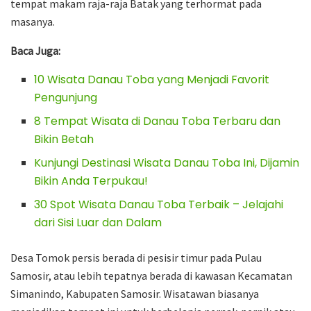
tempat makam raja-raja Batak yang terhormat pada
masanya.
Baca Juga:
10 Wisata Danau Toba yang Menjadi Favorit
Pengunjung
8 Tempat Wisata di Danau Toba Terbaru dan
Bikin Betah
Kunjungi Destinasi Wisata Danau Toba Ini, Dijamin
Bikin Anda Terpukau!
30 Spot Wisata Danau Toba Terbaik – Jelajahi
dari Sisi Luar dan Dalam
Desa Tomok persis berada di pesisir timur pada Pulau
Samosir, atau lebih tepatnya berada di kawasan Kecamatan
Simanindo, Kabupaten Samosir. Wisatawan biasanya