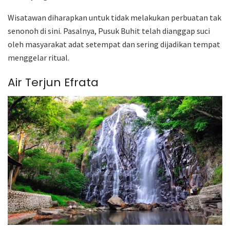
Wisatawan diharapkan untuk tidak melakukan perbuatan tak
senonoh di sini. Pasalnya, Pusuk Buhit telah dianggap suci
oleh masyarakat adat setempat dan sering dijadikan tempat
menggelar ritual.
Air Terjun Efrata