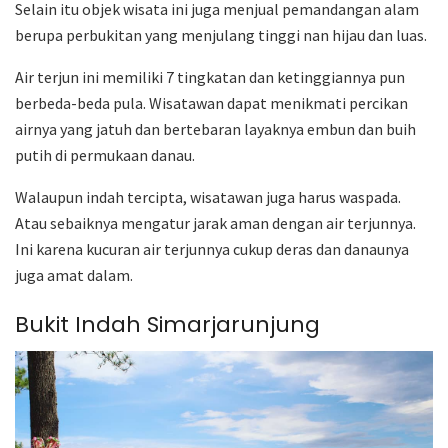
Selain itu objek wisata ini juga menjual pemandangan alam
berupa perbukitan yang menjulang tinggi nan hijau dan luas.
Air terjun ini memiliki 7 tingkatan dan ketinggiannya pun
berbeda-beda pula. Wisatawan dapat menikmati percikan
airnya yang jatuh dan bertebaran layaknya embun dan buih
putih di permukaan danau.
Walaupun indah tercipta, wisatawan juga harus waspada.
Atau sebaiknya mengatur jarak aman dengan air terjunnya.
Ini karena kucuran air terjunnya cukup deras dan danaunya
juga amat dalam.
Bukit Indah Simarjarunjung