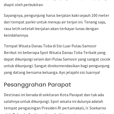
diapit oleh perbukitan.
Sayangnya, pengunjung harus berjalan kaki sejauh 100 meter
dari tempat parkir untuk menuju air terjun ini. Tenang saja,
rasa letih setelah berjalan akan terbayar lunas dengan
keindahannya.
Tempat Wisata Danau Toba di Sisi Luar Pulau Samosir
Berikut ini beberapa Spot Wisata Danau Toba Terbaik yang
dapat dikunjungi selain dari Pulau Samosir yang sangat cocok
untuk dikunjungi. Sangat direkomendasikan bagi pengunjung
yang datang bersama keluarga. Ayo jelajahi sisi luarnya!
Pesanggrahan Parapat
Destinasi ini berada di sekitaran Kota Parapat dan tak ada
salahnya untuk dikunjungi. Spot wisata ini dulunya adalah
tempat pengasingan Presiden RI pertamakali, Ir. Soekarno