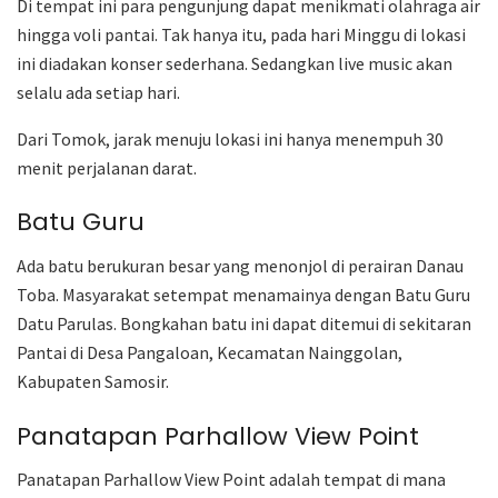
Di tempat ini para pengunjung dapat menikmati olahraga air
hingga voli pantai. Tak hanya itu, pada hari Minggu di lokasi
ini diadakan konser sederhana. Sedangkan live music akan
selalu ada setiap hari.
Dari Tomok, jarak menuju lokasi ini hanya menempuh 30
menit perjalanan darat.
Batu Guru
Ada batu berukuran besar yang menonjol di perairan Danau
Toba. Masyarakat setempat menamainya dengan Batu Guru
Datu Parulas. Bongkahan batu ini dapat ditemui di sekitaran
Pantai di Desa Pangaloan, Kecamatan Nainggolan,
Kabupaten Samosir.
Panatapan Parhallow View Point
Panatapan Parhallow View Point adalah tempat di mana