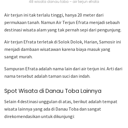
48 wisata danau toba – air terjun efrata
Air terjun ini tak terlalu tinggi, hanya 20 meter dari
permukaan tanah. Namun Air Terjun Efrata menjadi sebauh
destinasi wisata alam yang tak pernah sepi dari pengunjung.
Air terjun Efrata terletak di Solok Dolok, Harian, Samosir ini
menjadi dambaan wisatawan karena biaya masuk yang
sangat murah.
Sampuran Efrata adalah nama lain dari air terjun ini. Arti dari
nama tersebut adalah taman suci dan indah.
Spot Wisata di Danau Toba Lainnya
Selain 4 destinasi unggulan di atas, berikut adalah tempat
wisata lainnya yang ada di Danau Toba dan sangat
direkomendasikan untuk dikunjungi: