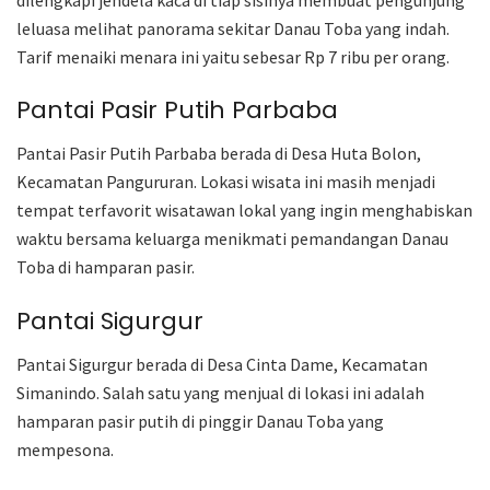
leluasa melihat panorama sekitar Danau Toba yang indah.
Tarif menaiki menara ini yaitu sebesar Rp 7 ribu per orang.
Pantai Pasir Putih Parbaba
Pantai Pasir Putih Parbaba berada di Desa Huta Bolon,
Kecamatan Pangururan. Lokasi wisata ini masih menjadi
tempat terfavorit wisatawan lokal yang ingin menghabiskan
waktu bersama keluarga menikmati pemandangan Danau
Toba di hamparan pasir.
Pantai Sigurgur
Pantai Sigurgur berada di Desa Cinta Dame, Kecamatan
Simanindo. Salah satu yang menjual di lokasi ini adalah
hamparan pasir putih di pinggir Danau Toba yang
mempesona.