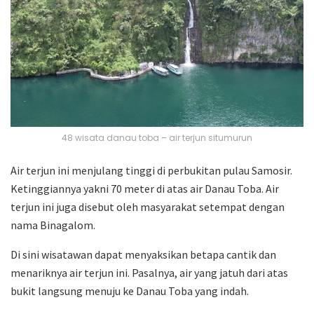
48 wisata danau toba – air terjun situmurun
Air terjun ini menjulang tinggi di perbukitan pulau Samosir.
Ketinggiannya yakni 70 meter di atas air Danau Toba. Air
terjun ini juga disebut oleh masyarakat setempat dengan
nama Binagalom.
Di sini wisatawan dapat menyaksikan betapa cantik dan
menariknya air terjun ini. Pasalnya, air yang jatuh dari atas
bukit langsung menuju ke Danau Toba yang indah.