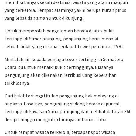
memiliki banyak sekali destinasi wisata yang alami maupun
yang terkelola. Tempat alaminya yakni berupa hutan pinus
yang lebat dan aman untuk dikunjungi.
Untuk memperoleh pengalaman berada di atas bukit
tertinggi di Simarjarunjung, pengunjung harus menaiki
sebuah bukit yang di sana terdapat tower pemancar TVRI.
Mintalah ijin kepada penjaga tower tertinggi di Sumatera
Utara itu untuk menaiki bukit tertingginya. Biasanya
pengunjung akan dikenakan retribusi uang kebersihan
seikhlasnya.
Dari bukit tertinggi itulah pengunjung bak melayang di
angkasa. Pasalnya, pengunjung sedang berada di puncak
tertinggi di kawasan Simarjarunjung dan melihat dataran 360
derajat hingga mengintip birunya air Danau Toba.
Untuk tempat wisata terkelola, terdapat spot wisata