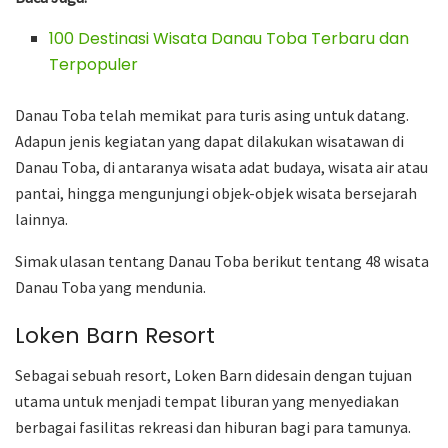
100 Destinasi Wisata Danau Toba Terbaru dan
Terpopuler
Danau Toba telah memikat para turis asing untuk datang.
Adapun jenis kegiatan yang dapat dilakukan wisatawan di
Danau Toba, di antaranya wisata adat budaya, wisata air atau
pantai, hingga mengunjungi objek-objek wisata bersejarah
lainnya.
Simak ulasan tentang Danau Toba berikut tentang 48 wisata
Danau Toba yang mendunia.
Loken Barn Resort
Sebagai sebuah resort, Loken Barn didesain dengan tujuan
utama untuk menjadi tempat liburan yang menyediakan
berbagai fasilitas rekreasi dan hiburan bagi para tamunya.