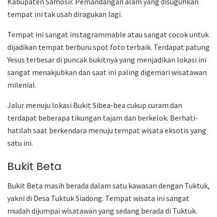
Kabupaten Samosir. Pemandangan alam yang disuguhkan
tempat ini tak usah diragukan lagi.
Tempat ini sangat instagrammable atau sangat cocok untuk
dijadikan tempat berburu spot foto terbaik. Terdapat patung
Yesus terbesar di puncak bukitnya yang menjadikan lokasi ini
sangat menakjubkan dan saat ini paling digemari wisatawan
milenial.
Jalur menuju lokasi Bukit Sibea-bea cukup curam dan
terdapat beberapa tikungan tajam dan berkelok. Berhati-
hatilah saat berkendara menuju tempat wisata eksotis yang
satu ini.
Bukit Beta
Bukit Beta masih berada dalam satu kawasan dengan Tuktuk,
yakni di Desa Tuktuk Siadong. Tempat wisata ini sangat
mudah dijumpai wisatawan yang sedang berada di Tuktuk.