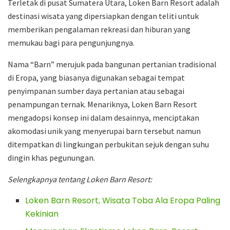
Terletak di pusat Sumatera Utara, Loken Barn Resort adalah
destinasi wisata yang dipersiapkan dengan teliti untuk
memberikan pengalaman rekreasi dan hiburan yang
memukau bagi para pengunjungnya.
Nama “Barn” merujuk pada bangunan pertanian tradisional
di Eropa, yang biasanya digunakan sebagai tempat
penyimpanan sumber daya pertanian atau sebagai
penampungan ternak. Menariknya, Loken Barn Resort
mengadopsi konsep ini dalam desainnya, menciptakan
akomodasi unik yang menyerupai barn tersebut namun
ditempatkan di lingkungan perbukitan sejuk dengan suhu
dingin khas pegunungan.
Selengkapnya tentang Loken Barn Resort:
Loken Barn Resort, Wisata Toba Ala Eropa Paling
Kekinian