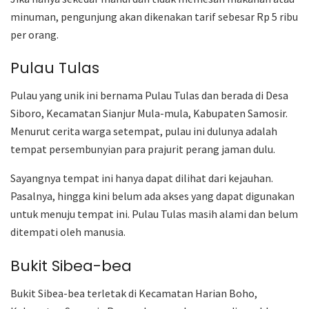
minuman, pengunjung akan dikenakan tarif sebesar Rp 5 ribu
per orang.
Pulau Tulas
Pulau yang unik ini bernama Pulau Tulas dan berada di Desa
Siboro, Kecamatan Sianjur Mula-mula, Kabupaten Samosir.
Menurut cerita warga setempat, pulau ini dulunya adalah
tempat persembunyian para prajurit perang jaman dulu.
Sayangnya tempat ini hanya dapat dilihat dari kejauhan.
Pasalnya, hingga kini belum ada akses yang dapat digunakan
untuk menuju tempat ini. Pulau Tulas masih alami dan belum
ditempati oleh manusia.
Bukit Sibea-bea
Bukit Sibea-bea terletak di Kecamatan Harian Boho,