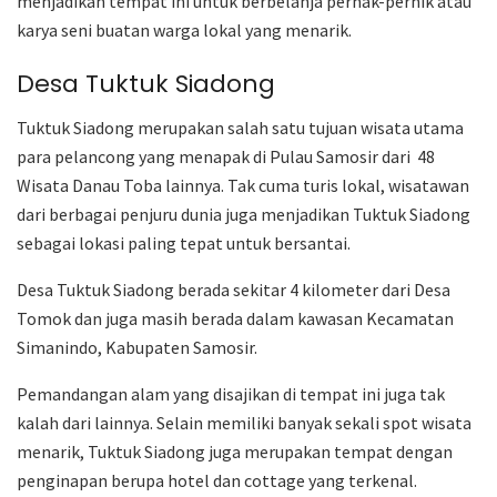
menjadikan tempat ini untuk berbelanja pernak-pernik atau
karya seni buatan warga lokal yang menarik.
Desa Tuktuk Siadong
Tuktuk Siadong merupakan salah satu tujuan wisata utama
para pelancong yang menapak di Pulau Samosir dari 48
Wisata Danau Toba lainnya. Tak cuma turis lokal, wisatawan
dari berbagai penjuru dunia juga menjadikan Tuktuk Siadong
sebagai lokasi paling tepat untuk bersantai.
Desa Tuktuk Siadong berada sekitar 4 kilometer dari Desa
Tomok dan juga masih berada dalam kawasan Kecamatan
Simanindo, Kabupaten Samosir.
Pemandangan alam yang disajikan di tempat ini juga tak
kalah dari lainnya. Selain memiliki banyak sekali spot wisata
menarik, Tuktuk Siadong juga merupakan tempat dengan
penginapan berupa hotel dan cottage yang terkenal.