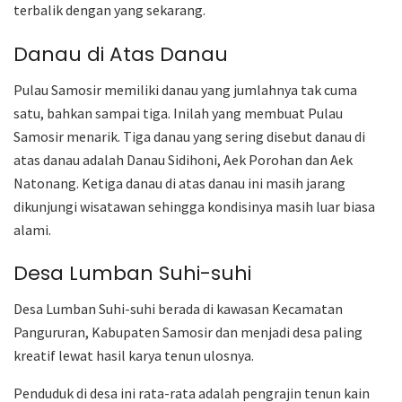
terbalik dengan yang sekarang.
Danau di Atas Danau
Pulau Samosir memiliki danau yang jumlahnya tak cuma
satu, bahkan sampai tiga. Inilah yang membuat Pulau
Samosir menarik. Tiga danau yang sering disebut danau di
atas danau adalah Danau Sidihoni, Aek Porohan dan Aek
Natonang. Ketiga danau di atas danau ini masih jarang
dikunjungi wisatawan sehingga kondisinya masih luar biasa
alami.
Desa Lumban Suhi-suhi
Desa Lumban Suhi-suhi berada di kawasan Kecamatan
Pangururan, Kabupaten Samosir dan menjadi desa paling
kreatif lewat hasil karya tenun ulosnya.
Penduduk di desa ini rata-rata adalah pengrajin tenun kain