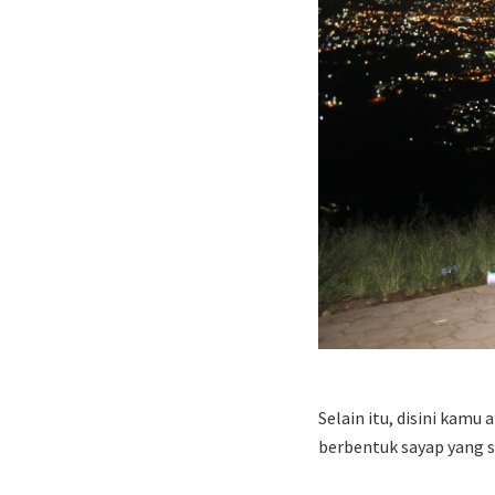
Selain itu, disini kam
berbentuk sayap yang s