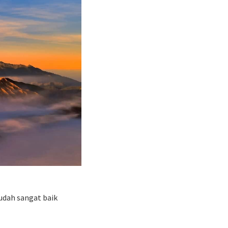
sudah sangat baik