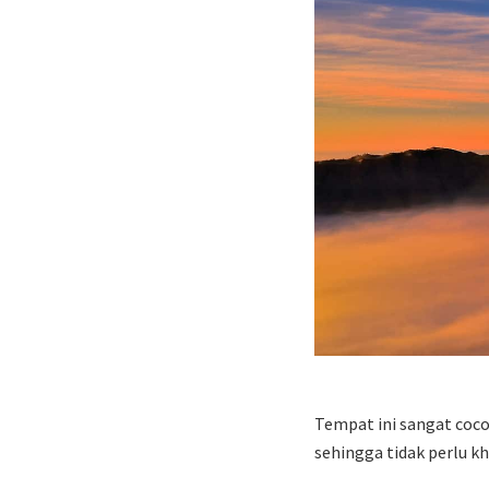
Tempat ini sangat cocok
sehingga tidak perlu kh