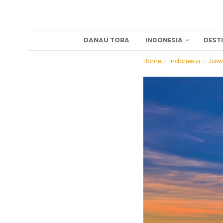
DANAU TOBA
INDONESIA
DEST
Home
Indonesia
Jawa