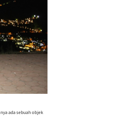
lnya ada sebuah objek