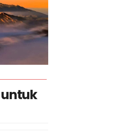
r untuk