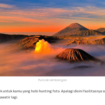
Puncak rembangan
 untuk kamu yang hobi hunting foto. Apalagi disini fasilitasnya 
awatir lagi.