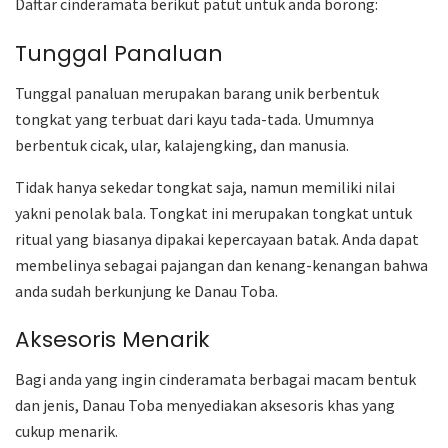
Daftar cinderamata berikut patut untuk anda borong:
Tunggal Panaluan
Tunggal panaluan merupakan barang unik berbentuk
tongkat yang terbuat dari kayu tada-tada. Umumnya
berbentuk cicak, ular, kalajengking, dan manusia.
Tidak hanya sekedar tongkat saja, namun memiliki nilai
yakni penolak bala. Tongkat ini merupakan tongkat untuk
ritual yang biasanya dipakai kepercayaan batak. Anda dapat
membelinya sebagai pajangan dan kenang-kenangan bahwa
anda sudah berkunjung ke Danau Toba.
Aksesoris Menarik
Bagi anda yang ingin cinderamata berbagai macam bentuk
dan jenis, Danau Toba menyediakan aksesoris khas yang
cukup menarik.