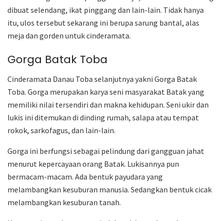
dibuat selendang, ikat pinggang dan lain-lain. Tidak hanya
itu, ulos tersebut sekarang ini berupa sarung bantal, alas
meja dan gorden untuk cinderamata.
Gorga Batak Toba
Cinderamata Danau Toba selanjutnya yakni Gorga Batak
Toba. Gorga merupakan karya seni masyarakat Batak yang
memiliki nilai tersendiri dan makna kehidupan. Seni ukir dan
lukis ini ditemukan di dinding rumah, salapa atau tempat
rokok, sarkofagus, dan lain-lain.
Gorga ini berfungsi sebagai pelindung dari gangguan jahat
menurut kepercayaan orang Batak. Lukisannya pun
bermacam-macam. Ada bentuk payudara yang
melambangkan kesuburan manusia. Sedangkan bentuk cicak
melambangkan kesuburan tanah.