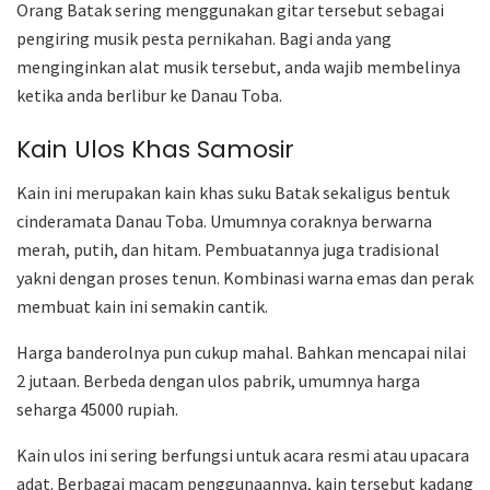
Orang Batak sering menggunakan gitar tersebut sebagai
pengiring musik pesta pernikahan. Bagi anda yang
menginginkan alat musik tersebut, anda wajib membelinya
ketika anda berlibur ke Danau Toba.
Kain Ulos Khas Samosir
Kain ini merupakan kain khas suku Batak sekaligus bentuk
cinderamata Danau Toba. Umumnya coraknya berwarna
merah, putih, dan hitam. Pembuatannya juga tradisional
yakni dengan proses tenun. Kombinasi warna emas dan perak
membuat kain ini semakin cantik.
Harga banderolnya pun cukup mahal. Bahkan mencapai nilai
2 jutaan. Berbeda dengan ulos pabrik, umumnya harga
seharga 45000 rupiah.
Kain ulos ini sering berfungsi untuk acara resmi atau upacara
adat. Berbagai macam penggunaannya, kain tersebut kadang