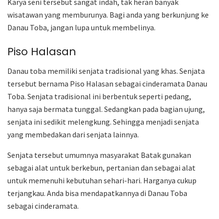
Karya seni tersebut sangat indah, tak heran banyak
wisatawan yang memburunya. Bagi anda yang berkunjung ke
Danau Toba, jangan lupa untuk membelinya.
Piso Halasan
Danau toba memiliki senjata tradisional yang khas. Senjata
tersebut bernama Piso Halasan sebagai cinderamata Danau
Toba. Senjata tradisional ini berbentuk seperti pedang,
hanya saja bermata tunggal. Sedangkan pada bagian ujung,
senjata ini sedikit melengkung. Sehingga menjadi senjata
yang membedakan dari senjata lainnya.
Senjata tersebut umumnya masyarakat Batak gunakan
sebagai alat untuk berkebun, pertanian dan sebagai alat
untuk memenuhi kebutuhan sehari-hari. Harganya cukup
terjangkau. Anda bisa mendapatkannya di Danau Toba
sebagai cinderamata.