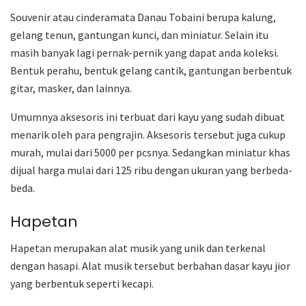
Souvenir atau cinderamata Danau Tobaini berupa kalung,
gelang tenun, gantungan kunci, dan miniatur. Selain itu
masih banyak lagi pernak-pernik yang dapat anda koleksi.
Bentuk perahu, bentuk gelang cantik, gantungan berbentuk
gitar, masker, dan lainnya.
Umumnya aksesoris ini terbuat dari kayu yang sudah dibuat
menarik oleh para pengrajin. Aksesoris tersebut juga cukup
murah, mulai dari 5000 per pcsnya. Sedangkan miniatur khas
dijual harga mulai dari 125 ribu dengan ukuran yang berbeda-
beda.
Hapetan
Hapetan merupakan alat musik yang unik dan terkenal
dengan hasapi. Alat musik tersebut berbahan dasar kayu jior
yang berbentuk seperti kecapi.