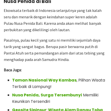
Nusa Penida di Bali
Ekowisata terbaik di Indonesia selanjutnya yang tak kalah
seru dan menarik dengan keindahan super keren adalah
Pulau Nusa Penida Bali. Karena anda akan melihat banyak
perbukitan yang dikelilingi oleh lautan.
Pasalnya, pulau kecil yang satu ni memiliki sejumlah daya
tarik yang sangat bagus. Berupa pasir berwarna putih di
Pantai Atuh serta pemandangan alam dari atas tebing yang
menghadap pada arah Samudra Hindia.
Baca Juga:
Taman Nasional Way Kambas
, Pilihan Wisata
Terbaik di Lampung!
Nusa Penida, Surga Tersembunyi
Memiliki
Keunikan Tersendiri
Geosite Sipinsur: Wisata Alam Danau Toba