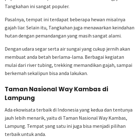
Tangkahan ini sangat populer.
Pasalnya, tempat ini terdapat beberapa hewan misalnya
gajah liar. Selain itu, Tangkahan juga menawarkan keindahan
hutan dengan pemandangan yang masih sangat alami.
Dengan udara segar serta air sungai yang cukup jernih akan
membuat anda betah berlama-lama. Berbagai kegiatan
mulai dari river tubing, trekking memandikan gajah, sampai
berkemah sekalipun bisa anda lakukan.
Taman Nasional Way Kambas di
Lampung
Ada ekowisata terbaik di Indonesia yang kedua dan tentunya
jauh lebih menarik, yaitu di Taman Nasional Way Kambas,
Lampung. Tempat yang satu ini juga bisa menjadi pilihan
terbaik untuk anda.