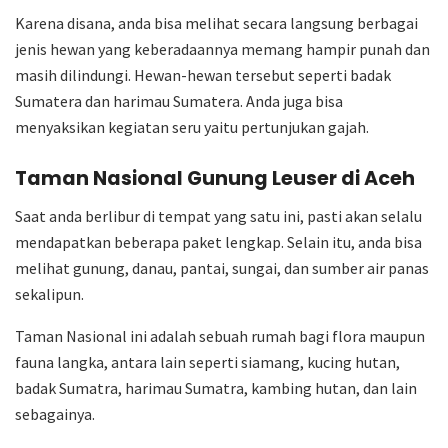
Karena disana, anda bisa melihat secara langsung berbagai
jenis hewan yang keberadaannya memang hampir punah dan
masih dilindungi. Hewan-hewan tersebut seperti badak
Sumatera dan harimau Sumatera. Anda juga bisa
menyaksikan kegiatan seru yaitu pertunjukan gajah.
Taman Nasional Gunung Leuser di Aceh
Saat anda berlibur di tempat yang satu ini, pasti akan selalu
mendapatkan beberapa paket lengkap. Selain itu, anda bisa
melihat gunung, danau, pantai, sungai, dan sumber air panas
sekalipun.
Taman Nasional ini adalah sebuah rumah bagi flora maupun
fauna langka, antara lain seperti siamang, kucing hutan,
badak Sumatra, harimau Sumatra, kambing hutan, dan lain
sebagainya.