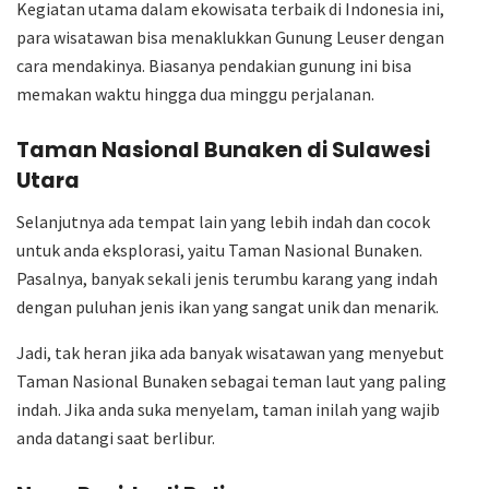
Kegiatan utama dalam ekowisata terbaik di Indonesia ini,
para wisatawan bisa menaklukkan Gunung Leuser dengan
cara mendakinya. Biasanya pendakian gunung ini bisa
memakan waktu hingga dua minggu perjalanan.
Taman Nasional Bunaken di Sulawesi
Utara
Selanjutnya ada tempat lain yang lebih indah dan cocok
untuk anda eksplorasi, yaitu Taman Nasional Bunaken.
Pasalnya, banyak sekali jenis terumbu karang yang indah
dengan puluhan jenis ikan yang sangat unik dan menarik.
Jadi, tak heran jika ada banyak wisatawan yang menyebut
Taman Nasional Bunaken sebagai teman laut yang paling
indah. Jika anda suka menyelam, taman inilah yang wajib
anda datangi saat berlibur.