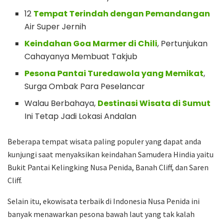
12
Tempat Terindah dengan Pemandangan
Air Super Jernih
Keindahan Goa Marmer di Chili
, Pertunjukan
Cahayanya Membuat Takjub
Pesona Pantai Turedawola yang Memikat
,
Surga Ombak Para Peselancar
Walau Berbahaya,
Destinasi Wisata di Sumut
Ini Tetap Jadi Lokasi Andalan
Beberapa tempat wisata paling populer yang dapat anda
kunjungi saat menyaksikan keindahan Samudera Hindia yaitu
Bukit Pantai Kelingking Nusa Penida, Banah Cliff, dan Saren
Cliff.
Selain itu, ekowisata terbaik di Indonesia Nusa Penida ini
banyak menawarkan pesona bawah laut yang tak kalah