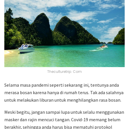
Theculturetrip. Com
Selama masa pandemi seperti sekarang ini, tentunya anda
merasa bosan karena hanya di rumah terus. Tak ada salahnya
untuk melakukan liburan untuk menghilangkan rasa bosan.
Meski begitu, jangan sampai lupa untuk selalu menggunakan
masker dan rajin mencuci tangan. Covid-19 memang belum
berakhir, sehingga anda harus bisa mematuhi protokol