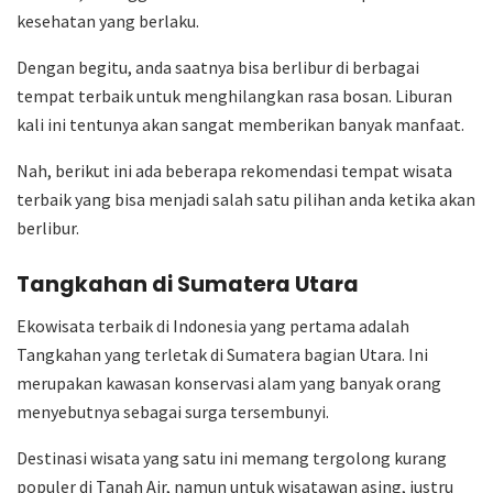
kesehatan yang berlaku.
Dengan begitu, anda saatnya bisa berlibur di berbagai
tempat terbaik untuk menghilangkan rasa bosan. Liburan
kali ini tentunya akan sangat memberikan banyak manfaat.
Nah, berikut ini ada beberapa rekomendasi tempat wisata
terbaik yang bisa menjadi salah satu pilihan anda ketika akan
berlibur.
Tangkahan di Sumatera Utara
Ekowisata terbaik di Indonesia yang pertama adalah
Tangkahan yang terletak di Sumatera bagian Utara. Ini
merupakan kawasan konservasi alam yang banyak orang
menyebutnya sebagai surga tersembunyi.
Destinasi wisata yang satu ini memang tergolong kurang
populer di Tanah Air, namun untuk wisatawan asing, justru