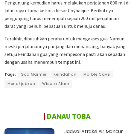
Pengunjung kemudian harus melakukan perjalanan 800 mil di
jalan raya utama ke kota besar Coyhaique. Berikutnya
pengunjung harus menempuh sejauh 200 mil perjalanan
darat yang ipenuhi bebatuan untuk menuju danau.
Terakhir, dibutuhkan perahu untuk mengakses gua. Namun
meski perjalanannya panjang dan menantang, banyak yang
setuju keindahan gua yang mempesona pasti akan sepadan
dengan usaha menempuh tempat ini.
Tags:
Goa Marmer
Keindahan
Marble Cave
Menakjubkan
Wisata Alam
|
DANAU TOBA
Jadwal Atraksi Air Mancur