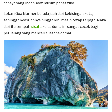
cahaya yang indah saat musim panas tiba.
Lokasi Goa Marmer berada jauh dari kebisingan kota,
sehingga keasriannya hingga kini masih tetap terjaga. Maka
dari itu tempat
wisata
kelas dunia ini sangat cocok bagi
petualang yang mencari suasana damai.