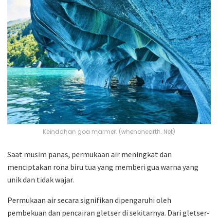
Keindahan goa marmer. (whenonearth. Net)
Saat musim panas, permukaan air meningkat dan
menciptakan rona biru tua yang memberi gua warna yang
unik dan tidak wajar.
Permukaan air secara signifikan dipengaruhi oleh
pembekuan dan pencairan gletser di sekitarnya. Dari gletser-