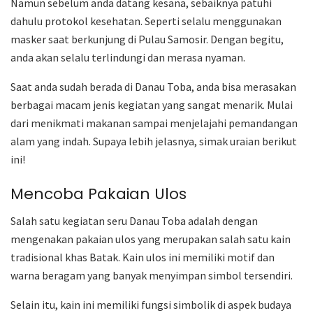
Namun sebelum anda datang kesana, sebaiknya patuhi
dahulu protokol kesehatan. Seperti selalu menggunakan
masker saat berkunjung di Pulau Samosir. Dengan begitu,
anda akan selalu terlindungi dan merasa nyaman.
Saat anda sudah berada di Danau Toba, anda bisa merasakan
berbagai macam jenis kegiatan yang sangat menarik. Mulai
dari menikmati makanan sampai menjelajahi pemandangan
alam yang indah. Supaya lebih jelasnya, simak uraian berikut
ini!
Mencoba Pakaian Ulos
Salah satu kegiatan seru Danau Toba adalah dengan
mengenakan pakaian ulos yang merupakan salah satu kain
tradisional khas Batak. Kain ulos ini memiliki motif dan
warna beragam yang banyak menyimpan simbol tersendiri.
Selain itu, kain ini memiliki fungsi simbolik di aspek budaya