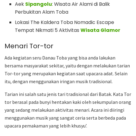
Aek
Sipangolu
: Wisata Air Alami di Balik
Perbukitan Alam Toba
Lokasi The Kaldera Toba Nomadic Escape
Tempat Nikmati 5 Aktivitas
Wisata Glamor
Menari Tor-tor
Ada kegiatan seru Danau Toba yang bisa anda lakukan
bersama masyarakat sekitar, yaitu dengan melakukan tarian
Tor-tor yang merupakan kegiatan saat upacara adat. Selain
itu, dengan menggunakan iringan musik tradisional.
Tarian ini salah satu jenis tari tradisional dari Batak. Kata Tor
tor berasal pada bunyi hentakan kaki oleh sekumpulan orang
yang sedang melakukan aktivitas menari. Acara ini diiringi
menggunakan musik yang sangat ceria serta berbeda pada
upacara pemakaman yang lebih khusyu’.