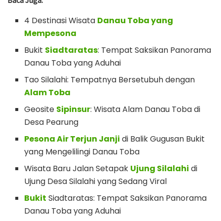
4 Destinasi Wisata
Danau Toba yang
Mempesona
Bukit
Siadtaratas
: Tempat Saksikan Panorama
Danau Toba yang Aduhai
Tao Silalahi: Tempatnya Bersetubuh dengan
Alam Toba
Geosite
Sipinsur
: Wisata Alam Danau Toba di
Desa Pearung
Pesona Air Terjun Janji
di Balik Gugusan Bukit
yang Mengelilingi Danau Toba
Wisata Baru Jalan Setapak
Ujung Silalahi
di
Ujung Desa Silalahi yang Sedang Viral
Bukit
Siadtaratas: Tempat Saksikan Panorama
Danau Toba yang Aduhai