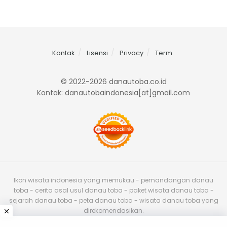
Kontak
Lisensi
Privacy
Term
© 2022-2026 danautoba.co.id
Kontak: danautobaindonesia[at]gmail.com
Ikon wisata indonesia yang memukau - pemandangan danau
toba - cerita asal usul danau toba - paket wisata danau toba -
sejarah danau toba - peta danau toba - wisata danau toba yang
direkomendasikan.