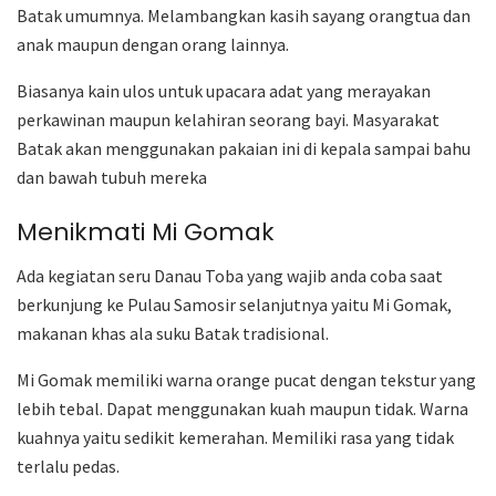
Batak umumnya. Melambangkan kasih sayang orangtua dan
anak maupun dengan orang lainnya.
Biasanya kain ulos untuk upacara adat yang merayakan
perkawinan maupun kelahiran seorang bayi. Masyarakat
Batak akan menggunakan pakaian ini di kepala sampai bahu
dan bawah tubuh mereka
Menikmati Mi Gomak
Ada kegiatan seru Danau Toba yang wajib anda coba saat
berkunjung ke Pulau Samosir selanjutnya yaitu Mi Gomak,
makanan khas ala suku Batak tradisional.
Mi Gomak memiliki warna orange pucat dengan tekstur yang
lebih tebal. Dapat menggunakan kuah maupun tidak. Warna
kuahnya yaitu sedikit kemerahan. Memiliki rasa yang tidak
terlalu pedas.