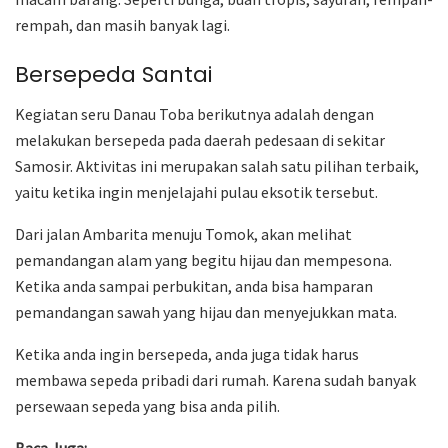
rempah, dan masih banyak lagi.
Bersepeda Santai
Kegiatan seru Danau Toba berikutnya adalah dengan
melakukan bersepeda pada daerah pedesaan di sekitar
Samosir. Aktivitas ini merupakan salah satu pilihan terbaik,
yaitu ketika ingin menjelajahi pulau eksotik tersebut.
Dari jalan Ambarita menuju Tomok, akan melihat
pemandangan alam yang begitu hijau dan mempesona.
Ketika anda sampai perbukitan, anda bisa hamparan
pemandangan sawah yang hijau dan menyejukkan mata.
Ketika anda ingin bersepeda, anda juga tidak harus
membawa sepeda pribadi dari rumah. Karena sudah banyak
persewaan sepeda yang bisa anda pilih.
Baca Juga: