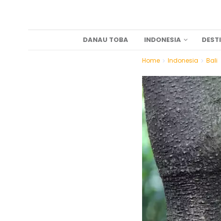
DANAU TOBA
INDONESIA
DEST
Home
Indonesia
Bali