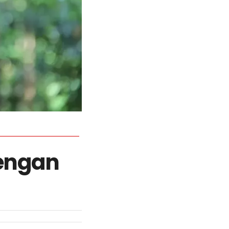
dengan