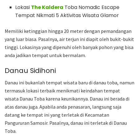
Lokasi
The Kaldera
Toba Nomadic Escape
Tempat Nikmati 5 Aktivitas Wisata Glamor
Memiliki ketinggian hingga 20 meter dengan pemandangan
yang luar biasa. Pasalnya, air terjun ini diapit oleh bukit-bukit
tinggi. Lokasinya yang dipenuhi oleh banyak pohon yang bisa
anda jadikan tempat untuk bermalam.
Danau Sidihoni
Danau ini bukanlah tempat wisata baru di danau toba, namun
termasuk lokasi terbaik menikmati keindahan tempat
wisata Danau Toba karena keunikannya. Danau ini berada di
atas danau juga. Apabila anda penasaran, langsung saja
datang ke tempat ini yang terletak di Kecamatan
Pangururan Samosir. Pasalnya, danau ini terletak di Danau
Toba.