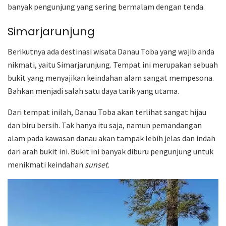
banyak pengunjung yang sering bermalam dengan tenda.
Simarjarunjung
Berikutnya ada destinasi wisata Danau Toba yang wajib anda
nikmati, yaitu Simarjarunjung. Tempat ini merupakan sebuah
bukit yang menyajikan keindahan alam sangat mempesona.
Bahkan menjadi salah satu daya tarik yang utama.
Dari tempat inilah, Danau Toba akan terlihat sangat hijau
dan biru bersih. Tak hanya itu saja, namun pemandangan
alam pada kawasan danau akan tampak lebih jelas dan indah
dari arah bukit ini. Bukit ini banyak diburu pengunjung untuk
menikmati keindahan
sunset.