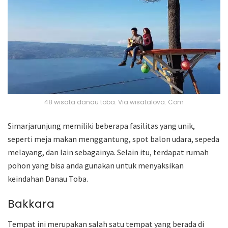
48 wisata danau toba. Via wisatalova. Com
Simarjarunjung memiliki beberapa fasilitas yang unik,
seperti meja makan menggantung, spot balon udara, sepeda
melayang, dan lain sebagainya. Selain itu, terdapat rumah
pohon yang bisa anda gunakan untuk menyaksikan
keindahan Danau Toba.
Bakkara
Tempat ini merupakan salah satu tempat yang berada di