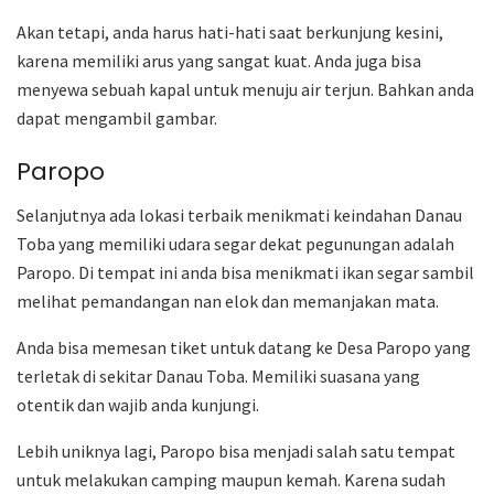
Akan tetapi, anda harus hati-hati saat berkunjung kesini,
karena memiliki arus yang sangat kuat. Anda juga bisa
menyewa sebuah kapal untuk menuju air terjun. Bahkan anda
dapat mengambil gambar.
Paropo
Selanjutnya ada lokasi terbaik menikmati keindahan Danau
Toba yang memiliki udara segar dekat pegunungan adalah
Paropo. Di tempat ini anda bisa menikmati ikan segar sambil
melihat pemandangan nan elok dan memanjakan mata.
Anda bisa memesan tiket untuk datang ke Desa Paropo yang
terletak di sekitar Danau Toba. Memiliki suasana yang
otentik dan wajib anda kunjungi.
Lebih uniknya lagi, Paropo bisa menjadi salah satu tempat
untuk melakukan camping maupun kemah. Karena sudah