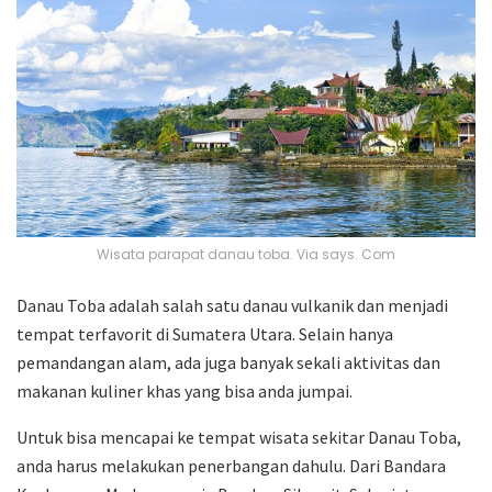
Wisata parapat danau toba. Via says. Com
Danau Toba adalah salah satu danau vulkanik dan menjadi
tempat terfavorit di Sumatera Utara. Selain hanya
pemandangan alam, ada juga banyak sekali aktivitas dan
makanan kuliner khas yang bisa anda jumpai.
Untuk bisa mencapai ke tempat wisata sekitar Danau Toba,
anda harus melakukan penerbangan dahulu. Dari Bandara