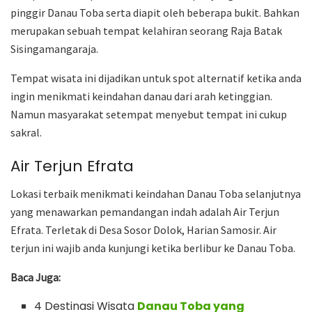
pinggir Danau Toba serta diapit oleh beberapa bukit. Bahkan
merupakan sebuah tempat kelahiran seorang Raja Batak
Sisingamangaraja.
Tempat wisata ini dijadikan untuk spot alternatif ketika anda
ingin menikmati keindahan danau dari arah ketinggian.
Namun masyarakat setempat menyebut tempat ini cukup
sakral.
Air Terjun Efrata
Lokasi terbaik menikmati keindahan Danau Toba selanjutnya
yang menawarkan pemandangan indah adalah Air Terjun
Efrata. Terletak di Desa Sosor Dolok, Harian Samosir. Air
terjun ini wajib anda kunjungi ketika berlibur ke Danau Toba.
Baca Juga:
4 Destinasi Wisata
Danau Toba yang