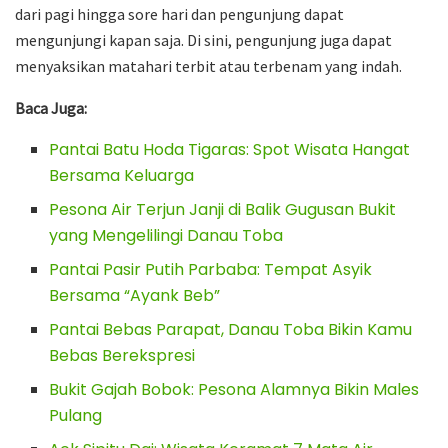
dari pagi hingga sore hari dan pengunjung dapat
mengunjungi kapan saja. Di sini, pengunjung juga dapat
menyaksikan matahari terbit atau terbenam yang indah.
Baca Juga:
Pantai Batu Hoda Tigaras: Spot Wisata Hangat
Bersama Keluarga
Pesona Air Terjun Janji di Balik Gugusan Bukit
yang Mengelilingi Danau Toba
Pantai Pasir Putih Parbaba: Tempat Asyik
Bersama “Ayank Beb”
Pantai Bebas Parapat, Danau Toba Bikin Kamu
Bebas Berekspresi
Bukit Gajah Bobok: Pesona Alamnya Bikin Males
Pulang