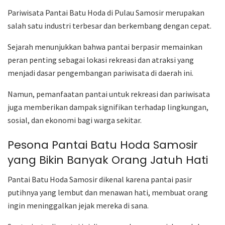
Pariwisata Pantai Batu Hoda di Pulau Samosir merupakan
salah satu industri terbesar dan berkembang dengan cepat.
Sejarah menunjukkan bahwa pantai berpasir memainkan
peran penting sebagai lokasi rekreasi dan atraksi yang
menjadi dasar pengembangan pariwisata di daerah ini.
Namun, pemanfaatan pantai untuk rekreasi dan pariwisata
juga memberikan dampak signifikan terhadap lingkungan,
sosial, dan ekonomi bagi warga sekitar.
Pesona Pantai Batu Hoda Samosir
yang Bikin Banyak Orang Jatuh Hati
Pantai Batu Hoda Samosir dikenal karena pantai pasir
putihnya yang lembut dan menawan hati, membuat orang
ingin meninggalkan jejak mereka di sana.