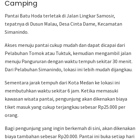
Camping
Pantai Batu Hoda terletak di Jalan Lingkar Samosir,
tepatnya di Dusun Malau, Desa Cinta Dame, Kecamatan
Simanindo.
Akses menuju pantai cukup mudah dan dapat dicapai dari
Pelabuhan Tomok atau Tuktuk, kemudian mengambil jalan
menuju Pangururan dengan waktu tempuh sekitar 30 menit.
Dari Pelabuhan Simanindo, lokasi ini lebih mudah dijangkau.
Sementara jarak tempuh dari Kota Medan ke lokasi ini
membutuhkan waktu sekitar 6 jam. Ketika memasuki
kawasan wisata pantai, pengunjung akan dikenakan biaya
tiket masuk yang cukup terjangkau sebesar Rp25.000 per
orang.
Bagi pengunjung yang ingin berkemah di sini, akan dikenakan
biaya tambahan sebesar Rp20.000. Pantai ini buka setiap hari