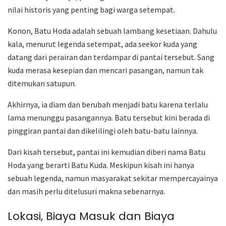
nilai historis yang penting bagi warga setempat.
Konon, Batu Hoda adalah sebuah lambang kesetiaan. Dahulu
kala, menurut legenda setempat, ada seekor kuda yang
datang dari perairan dan terdampar di pantai tersebut. Sang
kuda merasa kesepian dan mencari pasangan, namun tak
ditemukan satupun.
Akhirnya, ia diam dan berubah menjadi batu karena terlalu
lama menunggu pasangannya. Batu tersebut kini berada di
pinggiran pantai dan dikelilingi oleh batu-batu lainnya.
Dari kisah tersebut, pantai ini kemudian diberi nama Batu
Hoda yang berarti Batu Kuda. Meskipun kisah ini hanya
sebuah legenda, namun masyarakat sekitar mempercayainya
dan masih perlu ditelusuri makna sebenarnya.
Lokasi, Biaya Masuk dan Biaya