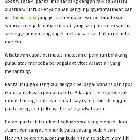
Spot wisata di pantai ini dirancang dengan rapi dan selalu
diperbarui untuk kenyamanan pengunjung. Pantai indah dan
air
Danau Toba
yang jernih membuat Pantai Batu Hoda
Samosir menjadi pilihan liburan yang sempurna dan santai,
sehingga pengunjung dapat melupakan kesibukan rutinitas
mereka.
Wisatawan dapat bermalas-malasan di perairan belakang
pulau atau mencoba berbagai aktivitas wisata air yang
menantang.
Pantai ini juga dilengkapi dengan berbagai wahana dan spot
ikonik untuk para pemburu foto. Ada spot foto berbentuk
rumah burung hantu dan rumah kayu yang imut di pinggir
pantai yang menjadi daya tarik bagi wisatawan.
Dalam pantai ini terdapat sebuah spot yang menjadi ikon
utama dan sangat menarik, yaitu patung kuda hitam.
Menurut sejarahnya, patung kuda hitam tersebut memiliki