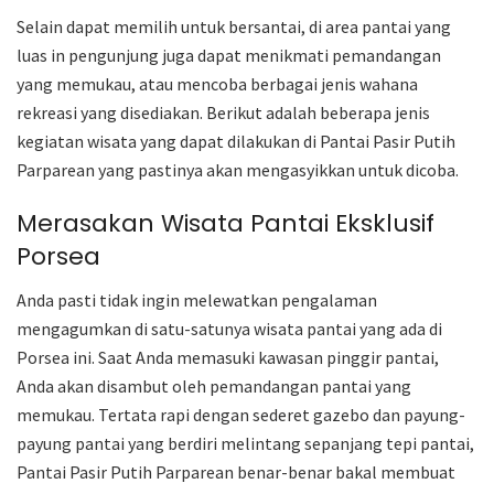
Selain dapat memilih untuk bersantai, di area pantai yang
luas in pengunjung juga dapat menikmati pemandangan
yang memukau, atau mencoba berbagai jenis wahana
rekreasi yang disediakan. Berikut adalah beberapa jenis
kegiatan wisata yang dapat dilakukan di Pantai Pasir Putih
Parparean yang pastinya akan mengasyikkan untuk dicoba.
Merasakan Wisata Pantai Eksklusif
Porsea
Anda pasti tidak ingin melewatkan pengalaman
mengagumkan di satu-satunya wisata pantai yang ada di
Porsea ini. Saat Anda memasuki kawasan pinggir pantai,
Anda akan disambut oleh pemandangan pantai yang
memukau. Tertata rapi dengan sederet gazebo dan payung-
payung pantai yang berdiri melintang sepanjang tepi pantai,
Pantai Pasir Putih Parparean benar-benar bakal membuat