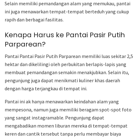
Selain memiliki pemandangan alam yang memukau, pantai
ini juga menawarkan tempat-tempat berteduh yang cukup
rapih dan berbagai fasilitas.
Kenapa Harus ke Pantai Pasir Putih
Parparean?
Pantai Pantai Pasir Putih Parparean memiliki luas sekitar 2,5
hektar dan dikelilingi oleh perbukitan berlapis-lapis yang
membuat pemandangan semakin menakjubkan. Selain itu,
pengunjung juga dapat menikmati kuliner khas daerah
dengan harga terjangkau di tempat ini.
Pantai ini ak hanya menawarkan keindahan alam yang
mempesona, namun juga memiliki beragam spot-spot foto
yang sangat instagramable. Pengunjung dapat
mengabadikan momen liburan mereka di tempat-tempat
keren dan cantik tersebut tanpa perlu membayar biaya