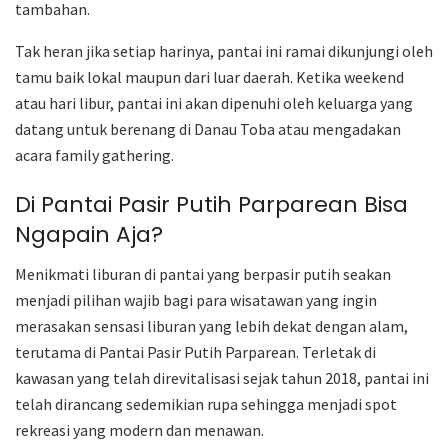
tambahan.
Tak heran jika setiap harinya, pantai ini ramai dikunjungi oleh
tamu baik lokal maupun dari luar daerah. Ketika weekend
atau hari libur, pantai ini akan dipenuhi oleh keluarga yang
datang untuk berenang di Danau Toba atau mengadakan
acara family gathering.
Di Pantai Pasir Putih Parparean Bisa
Ngapain Aja?
Menikmati liburan di pantai yang berpasir putih seakan
menjadi pilihan wajib bagi para wisatawan yang ingin
merasakan sensasi liburan yang lebih dekat dengan alam,
terutama di Pantai Pasir Putih Parparean. Terletak di
kawasan yang telah direvitalisasi sejak tahun 2018, pantai ini
telah dirancang sedemikian rupa sehingga menjadi spot
rekreasi yang modern dan menawan.