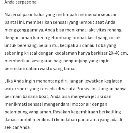
Anda terpesona.
Material pasir halus yang melimpah memenuhi seputar
pantai ini, memberikan sensasi yang lembut saat Anda
menggenggamnya. Anda bisa menikmati aktivitas renang
dengan aman karena gelombang ombak kecil yang cocok
untuk berenang. Selain itu, kecipak air danau Toba yang
sebening kristal dengan kedalaman hanya berkisar 20-40 cm,
memberikan kesegaran bagi pengunjung yang ingin
berendam dalam waktu yang lama.
Jika Anda ingin menantang diri, jangan lewatkan kegiatan
water sport yang tersedia di wisata Porsea ini. Jangan hanya
bermain banana boat, Anda bisa menyewa jet ski dan
menikmati sensasi mengendarai motor air dengan
pelampung yang aman. Rasakan kegembiraan berkeliling
danau sambil menikmati keindahan panorama yang ada di
sekitar Anda.