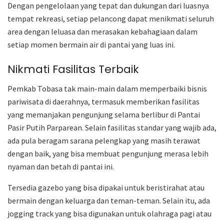
Dengan pengelolaan yang tepat dan dukungan dari luasnya
tempat rekreasi, setiap pelancong dapat menikmati seluruh
area dengan leluasa dan merasakan kebahagiaan dalam
setiap momen bermain air di pantai yang luas ini.
Nikmati Fasilitas Terbaik
Pemkab Tobasa tak main-main dalam memperbaiki bisnis
pariwisata di daerahnya, termasuk memberikan fasilitas
yang memanjakan pengunjung selama berlibur di Pantai
Pasir Putih Parparean. Selain fasilitas standar yang wajib ada,
ada pula beragam sarana pelengkap yang masih terawat
dengan baik, yang bisa membuat pengunjung merasa lebih
nyaman dan betah di pantai ini.
Tersedia gazebo yang bisa dipakai untuk beristirahat atau
bermain dengan keluarga dan teman-teman. Selain itu, ada
jogging track yang bisa digunakan untuk olahraga pagi atau