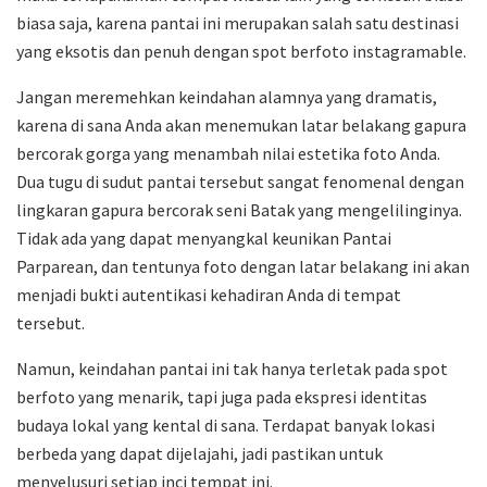
biasa saja, karena pantai ini merupakan salah satu destinasi
yang eksotis dan penuh dengan spot berfoto instagramable.
Jangan meremehkan keindahan alamnya yang dramatis,
karena di sana Anda akan menemukan latar belakang gapura
bercorak gorga yang menambah nilai estetika foto Anda.
Dua tugu di sudut pantai tersebut sangat fenomenal dengan
lingkaran gapura bercorak seni Batak yang mengelilinginya.
Tidak ada yang dapat menyangkal keunikan Pantai
Parparean, dan tentunya foto dengan latar belakang ini akan
menjadi bukti autentikasi kehadiran Anda di tempat
tersebut.
Namun, keindahan pantai ini tak hanya terletak pada spot
berfoto yang menarik, tapi juga pada ekspresi identitas
budaya lokal yang kental di sana. Terdapat banyak lokasi
berbeda yang dapat dijelajahi, jadi pastikan untuk
menyelusuri setiap inci tempat ini.