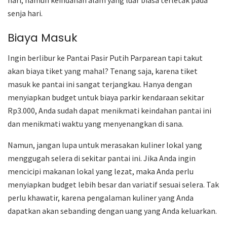
senja hari.
Biaya Masuk
Ingin berlibur ke Pantai Pasir Putih Parparean tapi takut
akan biaya tiket yang mahal? Tenang saja, karena tiket
masuk ke pantai ini sangat terjangkau. Hanya dengan
menyiapkan budget untuk biaya parkir kendaraan sekitar
Rp3.000, Anda sudah dapat menikmati keindahan pantai ini
dan menikmati waktu yang menyenangkan di sana.
Namun, jangan lupa untuk merasakan kuliner lokal yang
menggugah selera di sekitar pantai ini. Jika Anda ingin
mencicipi makanan lokal yang lezat, maka Anda perlu
menyiapkan budget lebih besar dan variatif sesuai selera. Tak
perlu khawatir, karena pengalaman kuliner yang Anda
dapatkan akan sebanding dengan uang yang Anda keluarkan.