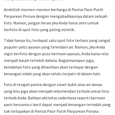
Ambillah momen-momen berharga di Pantai Pasir Putih
Parparean Porsea dengan mengabadikannya dalam sebuah
foto. Namun, jangan heran jika Anda harus antri untuk
berfoto di spot foto yang paling estetik.
Tidak hanya itu, terdapat satu spot foto terbaru yang sangat
populer yaitu ayunan yang terendam air. Namun, jika Anda
ingin berfoto dengan pose bermain ayunan, Anda harus rela
menjadi basah terlebih dahulu. Bagaimanapun juga,
keindahan foto yang dihasilkan akan terbayar dengan
kenangan indah yang akan selalu terpatri di dalam hati.
Foto di tengah pantai dengan siluet bukit atau air danau
yang biru juga akan menjadi rekomendasi terbaik untuk foto
terbaik Anda. Bahkan aktivitas sederhana seperti bermain
pasir bersama si kecil dapat menjadi kenangan terindah yang
tak terlupakan di Pantai Pasir Putih Parparean Porsea.