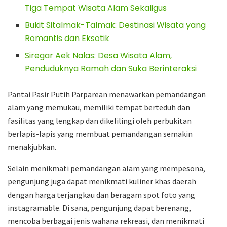
Tiga Tempat Wisata Alam Sekaligus
Bukit Sitalmak-Talmak: Destinasi Wisata yang
Romantis dan Eksotik
Siregar Aek Nalas: Desa Wisata Alam,
Penduduknya Ramah dan Suka Berinteraksi
Pantai Pasir Putih Parparean menawarkan pemandangan
alam yang memukau, memiliki tempat berteduh dan
fasilitas yang lengkap dan dikelilingi oleh perbukitan
berlapis-lapis yang membuat pemandangan semakin
menakjubkan.
Selain menikmati pemandangan alam yang mempesona,
pengunjung juga dapat menikmati kuliner khas daerah
dengan harga terjangkau dan beragam spot foto yang
instagramable. Di sana, pengunjung dapat berenang,
mencoba berbagai jenis wahana rekreasi, dan menikmati