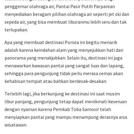
penggemar olahraga air, Pantai Pasir Putih Parparean
menyediakan beragam pilihan olahraga air seperti jet ski dan
sepeda air, yang bisa membuat liburanmu lebih seru dan tak
terlupakan.
Apa yang membuat destinasi Porsea ini begitu menarik
adalah karena keindahan alam yang menyejukkan hati dan
panorama yang menakjubkan. Selain itu, destinasi ini juga
menawarkan kawasan pantai yang sangat luas dan lapang,
sehingga para pengunjung tidak perlu merasa cemas akan
kehabisan tempat atau bahkan berdesak-desakan.
Terlebih lagi, jika berkunjung ke destinasi ini saat musim
libur panjang, pengunjung tetap dapat menikmati keseruan
dengan nyaman karena Pemkab Toba Samosir telah
menyiapkan pantai yang mampu menampung derasnya arus
wisatawan.