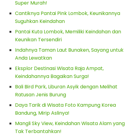
Super Murah!
Cantiknya Pantai Pink Lombok, Keunikannya
Suguhkan Keindahan
Pantai Kuta Lombok, Memiliki Keindahan dan
Keunikan Tersendiri
Indahnya Taman Laut Bunaken, Sayang untuk
Anda Lewatkan
Eksplor Destinasi Wisata Raja Ampat,
Keindahannya Bagaikan Surga!
Bali Bird Park, Liburan Asyik dengan Melihat
Ratusan Jenis Burung
Daya Tarik di Wisata Foto Kampung Korea
Bandung, Mirip Aslinya!
Mangli Sky View, Keindahan Wisata Alam yang
Tak Terbantahkan!