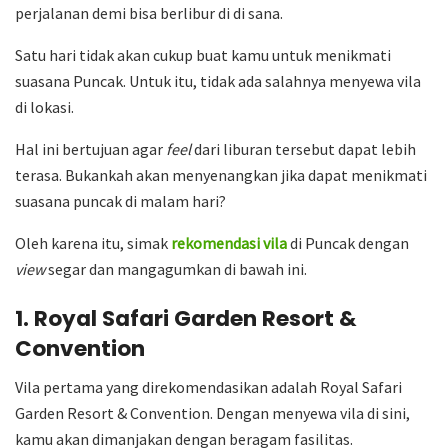
perjalanan demi bisa berlibur di di sana.
Satu hari tidak akan cukup buat kamu untuk menikmati
suasana Puncak. Untuk itu, tidak ada salahnya menyewa vila
di lokasi.
Hal ini bertujuan agar
feel
dari liburan tersebut dapat lebih
terasa. Bukankah akan menyenangkan jika dapat menikmati
suasana puncak di malam hari?
Oleh karena itu, simak
rekomendasi vila
di Puncak dengan
view
segar dan mangagumkan di bawah ini.
1. Royal Safari Garden Resort &
Convention
Vila pertama yang direkomendasikan adalah Royal Safari
Garden Resort & Convention. Dengan menyewa vila di sini,
kamu akan dimanjakan dengan beragam fasilitas.