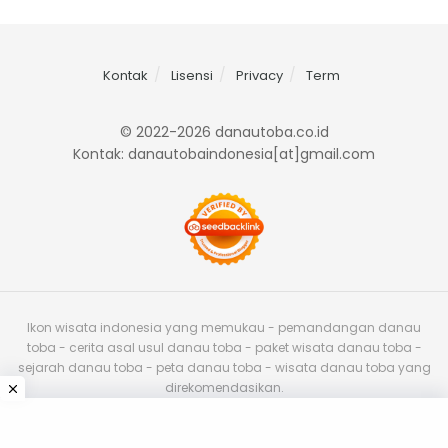
Kontak
Lisensi
Privacy
Term
© 2022-2026 danautoba.co.id
Kontak: danautobaindonesia[at]gmail.com
Ikon wisata indonesia yang memukau - pemandangan danau
toba - cerita asal usul danau toba - paket wisata danau toba -
sejarah danau toba - peta danau toba - wisata danau toba yang
direkomendasikan.