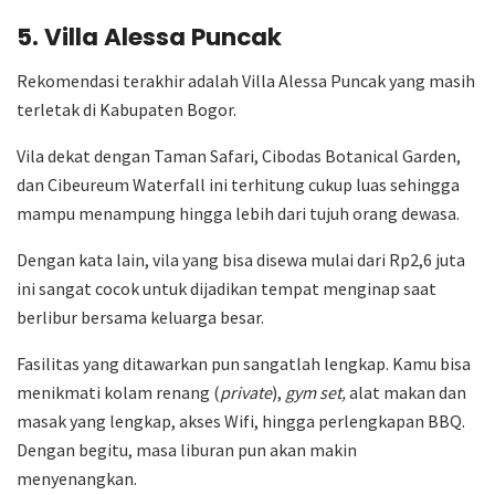
5. Villa Alessa Puncak
Rekomendasi terakhir adalah Villa Alessa Puncak yang masih
terletak di Kabupaten Bogor.
Vila dekat dengan Taman Safari, Cibodas Botanical Garden,
dan Cibeureum Waterfall ini terhitung cukup luas sehingga
mampu menampung hingga lebih dari tujuh orang dewasa.
Dengan kata lain, vila yang bisa disewa mulai dari Rp2,6 juta
ini sangat cocok untuk dijadikan tempat menginap saat
berlibur bersama keluarga besar.
Fasilitas yang ditawarkan pun sangatlah lengkap. Kamu bisa
menikmati kolam renang (
private
),
gym set,
alat makan dan
masak yang lengkap, akses Wifi, hingga perlengkapan BBQ.
Dengan begitu, masa liburan pun akan makin
menyenangkan.