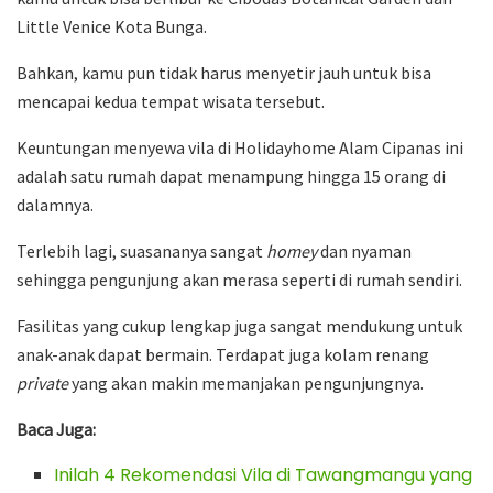
Little Venice Kota Bunga.
Bahkan, kamu pun tidak harus menyetir jauh untuk bisa
mencapai kedua tempat wisata tersebut.
Keuntungan menyewa vila di Holidayhome Alam Cipanas ini
adalah satu rumah dapat menampung hingga 15 orang di
dalamnya.
Terlebih lagi, suasananya sangat
homey
dan nyaman
sehingga pengunjung akan merasa seperti di rumah sendiri.
Fasilitas yang cukup lengkap juga sangat mendukung untuk
anak-anak dapat bermain. Terdapat juga kolam renang
private
yang akan makin memanjakan pengunjungnya.
Baca Juga:
Inilah 4 Rekomendasi Vila di Tawangmangu yang