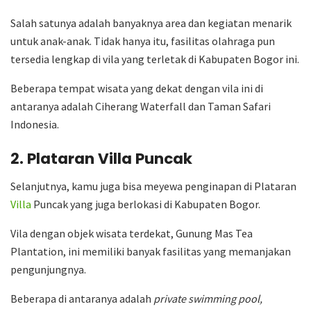
Salah satunya adalah banyaknya area dan kegiatan menarik
untuk anak-anak. Tidak hanya itu, fasilitas olahraga pun
tersedia lengkap di vila yang terletak di Kabupaten Bogor ini.
Beberapa tempat wisata yang dekat dengan vila ini di
antaranya adalah Ciherang Waterfall dan Taman Safari
Indonesia.
2. Plataran Villa Puncak
Selanjutnya, kamu juga bisa meyewa penginapan di Plataran
Villa
Puncak yang juga berlokasi di Kabupaten Bogor.
Vila dengan objek wisata terdekat, Gunung Mas Tea
Plantation, ini memiliki banyak fasilitas yang memanjakan
pengunjungnya.
Beberapa di antaranya adalah
private swimming pool,