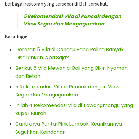
berbagai restoran yang tersebar di Bali tersebut.
5 Rekomendasi Vila di Puncak dengan
View Segar dan Mengagumkan
Baca Juga:
Deretan 5 Vila di Canggu yang Paling Banyak
Disarankan, Apa Saja?
Berikut 6 Vila Mewah di Bali yang Bikin Nyaman
dan Betah
5 Rekomendasi Vila di Puncak dengan View
Segar dan Mengagumkan
Inilah 4 Rekomendasi Vila di Tawangmangu yang
Super Murah!
Cantiknya Pantai Pink Lombok, Keunikannya
Suguhkan Keindahan