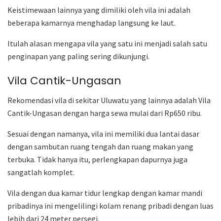
Keistimewaan lainnya yang dimiliki oleh vila ini adalah
beberapa kamarnya menghadap langsung ke laut.
Itulah alasan mengapa vila yang satu ini menjadi salah satu
penginapan yang paling sering dikunjungi.
Vila Cantik-Ungasan
Rekomendasi vila di sekitar Uluwatu yang lainnya adalah Vila
Cantik-Ungasan dengan harga sewa mulai dari Rp650 ribu.
Sesuai dengan namanya, vila ini memiliki dua lantai dasar
dengan sambutan ruang tengah dan ruang makan yang
terbuka. Tidak hanya itu, perlengkapan dapurnya juga
sangatlah komplet.
Vila dengan dua kamar tidur lengkap dengan kamar mandi
pribadinya ini mengelilingi kolam renang pribadi dengan luas
lebih dari 24 meter persegi.