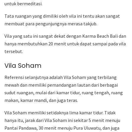
untuk bermeditasi.
Tata ruangan yang dimiliki oleh vila ini tentu akan sangat
membuat para pengunjungnya merasa takjub.
Vila yang satu ini sangat dekat dengan Karma Beach Bali dan
hanya membutuhkan 20 menit untuk dapat sampai pada vila
tersebut.
Vila Soham
Referensi selanjutnya adalah Vila Soham yang terbilang
mewah dan memiliki pemandangan lautan dari berbagai
sudut ruangan, mulai dari kamar tidur, ruang tengah, ruang
makan, kamar mandi, dan juga teras.
Vila Soham memiliki setidaknya lima kamar tidur. Tidak
hanya itu, jarak dari Vila Soham ini sekitar 5 menit menuju
Pantai Pandawa, 30 menit menuju Pura Uluwatu, dan juga