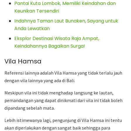
Pantai Kuta Lombok, Memiliki Keindahan dan
Keunikan Tersendiri
Indahnya Taman Laut Bunaken, Sayang untuk
Anda Lewatkan
Eksplor Destinasi Wisata Raja Ampat,
Keindahannya Bagaikan Surga!
Vila Hamsa
Referensi lainnya adalah Vila Hamsa yang tidak terlalu jauh
dengan vila lainnya yang ada di Bali.
Meskipun vila ini tidak menghadap langsung ke lautan,
pemandangan yang dapat dinikmati dari vila ini tidak boleh
dipandang sebelah mata.
Lebih istimewanya lagi, pengunjung di Vila Hamsa ini tentu
akan diperlakukan dengan sangat baik sehingga para