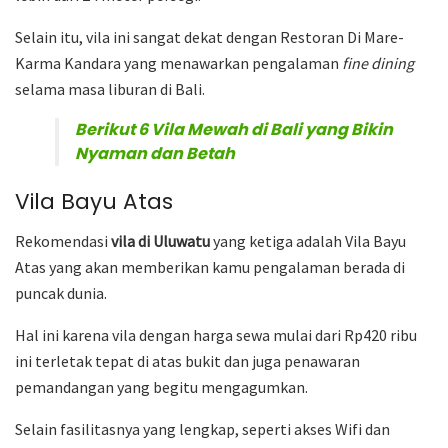
Selain itu, vila ini sangat dekat dengan Restoran Di Mare-
Karma Kandara yang menawarkan pengalaman
fine dining
selama masa liburan di Bali.
Berikut 6 Vila Mewah di Bali yang Bikin
Nyaman dan Betah
Vila Bayu Atas
Rekomendasi
vila di Uluwatu
yang ketiga adalah Vila Bayu
Atas yang akan memberikan kamu pengalaman berada di
puncak dunia.
Hal ini karena vila dengan harga sewa mulai dari Rp420 ribu
ini terletak tepat di atas bukit dan juga penawaran
pemandangan yang begitu mengagumkan.
Selain fasilitasnya yang lengkap, seperti akses Wifi dan