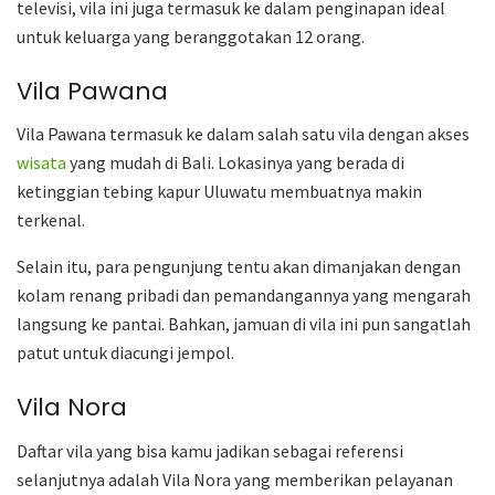
televisi, vila ini juga termasuk ke dalam penginapan ideal
untuk keluarga yang beranggotakan 12 orang.
Vila Pawana
Vila Pawana termasuk ke dalam salah satu vila dengan akses
wisata
yang mudah di Bali. Lokasinya yang berada di
ketinggian tebing kapur Uluwatu membuatnya makin
terkenal.
Selain itu, para pengunjung tentu akan dimanjakan dengan
kolam renang pribadi dan pemandangannya yang mengarah
langsung ke pantai. Bahkan, jamuan di vila ini pun sangatlah
patut untuk diacungi jempol.
Vila Nora
Daftar vila yang bisa kamu jadikan sebagai referensi
selanjutnya adalah Vila Nora yang memberikan pelayanan