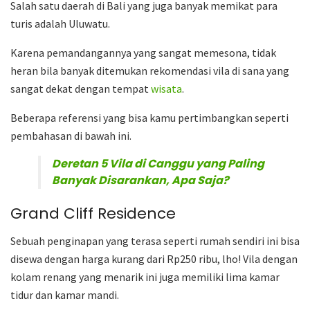
Salah satu daerah di Bali yang juga banyak memikat para
turis adalah Uluwatu.
Karena pemandangannya yang sangat memesona, tidak
heran bila banyak ditemukan rekomendasi vila di sana yang
sangat dekat dengan tempat
wisata
.
Beberapa referensi yang bisa kamu pertimbangkan seperti
pembahasan di bawah ini.
Deretan 5 Vila di Canggu yang Paling
Banyak Disarankan, Apa Saja?
Grand Cliff Residence
Sebuah penginapan yang terasa seperti rumah sendiri ini bisa
disewa dengan harga kurang dari Rp250 ribu, lho! Vila dengan
kolam renang yang menarik ini juga memiliki lima kamar
tidur dan kamar mandi.