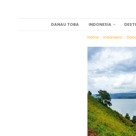
DANAU TOBA
INDONESIA
DEST
Home
Indonesia
Dan