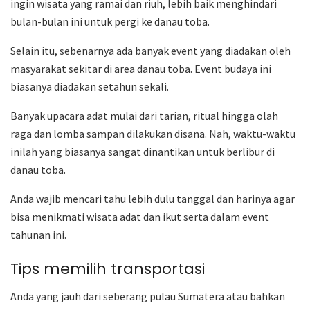
ingin wisata yang ramai dan riuh, lebih baik menghindari
bulan-bulan ini untuk pergi ke danau toba.
Selain itu, sebenarnya ada banyak event yang diadakan oleh
masyarakat sekitar di area danau toba. Event budaya ini
biasanya diadakan setahun sekali.
Banyak upacara adat mulai dari tarian, ritual hingga olah
raga dan lomba sampan dilakukan disana. Nah, waktu-waktu
inilah yang biasanya sangat dinantikan untuk berlibur di
danau toba.
Anda wajib mencari tahu lebih dulu tanggal dan harinya agar
bisa menikmati wisata adat dan ikut serta dalam event
tahunan ini.
Tips memilih transportasi
Anda yang jauh dari seberang pulau Sumatera atau bahkan