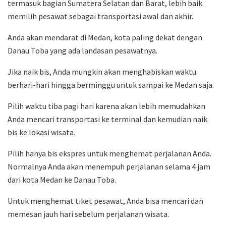
termasuk bagian Sumatera Selatan dan Barat, lebih baik
memilih pesawat sebagai transportasi awal dan akhir.
Anda akan mendarat di Medan, kota paling dekat dengan
Danau Toba yang ada landasan pesawatnya.
Jika naik bis, Anda mungkin akan menghabiskan waktu
berhari-hari hingga berminggu untuk sampai ke Medan saja.
Pilih waktu tiba pagi hari karena akan lebih memudahkan
Anda mencari transportasi ke terminal dan kemudian naik
bis ke lokasi wisata.
Pilih hanya bis ekspres untuk menghemat perjalanan Anda.
Normalnya Anda akan menempuh perjalanan selama 4 jam
dari kota Medan ke Danau Toba.
Untuk menghemat tiket pesawat, Anda bisa mencari dan
memesan jauh hari sebelum perjalanan wisata.