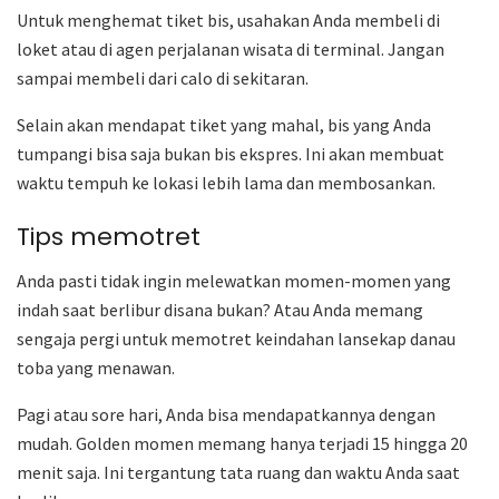
Untuk menghemat tiket bis, usahakan Anda membeli di
loket atau di agen perjalanan wisata di terminal. Jangan
sampai membeli dari calo di sekitaran.
Selain akan mendapat tiket yang mahal, bis yang Anda
tumpangi bisa saja bukan bis ekspres. Ini akan membuat
waktu tempuh ke lokasi lebih lama dan membosankan.
Tips memotret
Anda pasti tidak ingin melewatkan momen-momen yang
indah saat berlibur disana bukan? Atau Anda memang
sengaja pergi untuk memotret keindahan lansekap danau
toba yang menawan.
Pagi atau sore hari, Anda bisa mendapatkannya dengan
mudah. Golden momen memang hanya terjadi 15 hingga 20
menit saja. Ini tergantung tata ruang dan waktu Anda saat