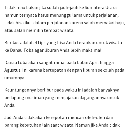
Tidak mau bukan jika sudah jauh-jauh ke Sumatera Utara
namun ternyata harus menunggu lama untuk perjalanan,
tidak bisa ikut dalam perjalanan karena salah memakai baju,
atau salah memilih tempat wisata.
Berikut adalah 4 tips yang bisa Anda terapkan untuk wisata
ke Danau Toba agar liburan Anda lebih maksimal:
Danau toba akan sangat ramai pada bulan April hingga
Agustus. Ini karena bertepatan dengan liburan sekolah pada
umumnya.
Keuntungannya berlibur pada waktu ini adalah banyaknya
pedagang musiman yang menjajakan dagangannya untuk
Anda.
Jadi Anda tidak akan kerepotan mencari oleh-oleh dan
barang kebutuhan lain saat wisata. Namun jika Anda tidak