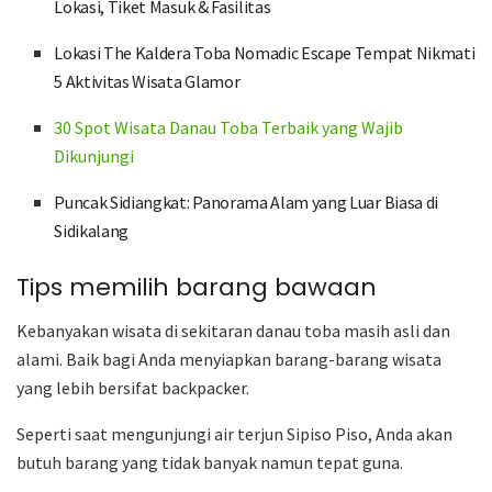
Lokasi, Tiket Masuk & Fasilitas
Lokasi The Kaldera Toba Nomadic Escape Tempat Nikmati
5 Aktivitas Wisata Glamor
30 Spot Wisata Danau Toba Terbaik yang Wajib
Dikunjungi
Puncak Sidiangkat: Panorama Alam yang Luar Biasa di
Sidikalang
Tips memilih barang bawaan
Kebanyakan wisata di sekitaran danau toba masih asli dan
alami. Baik bagi Anda menyiapkan barang-barang wisata
yang lebih bersifat backpacker.
Seperti saat mengunjungi air terjun Sipiso Piso, Anda akan
butuh barang yang tidak banyak namun tepat guna.