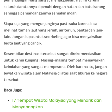
seluruh daratannya dipenuhi dengan hutan dan batu karang
sehingga pemandangannya semakin indah.
Siapa saja yang mengunjunginya pasti suka karena bisa
melihat taman laut yang jernih, air terjun, pantai dan lain-
lain. Jangan lupa untuk snorkeling agar bisa menyaksikan
biota laut yang cantik.
Kesembilan destinasi tersebut sangat direkomendasikan
untuk kamu kunjungi. Masing-masing tempat menawarkan
keindahan yang sangat mempesona. Oleh karena itu, jangan
lewatkan wisata alam Malaysia di atas saat liburan ke negara
tersebut.
Baca Juga:
17 Tempat Wisata Malaysia yang Menarik dan
Menyenangkan