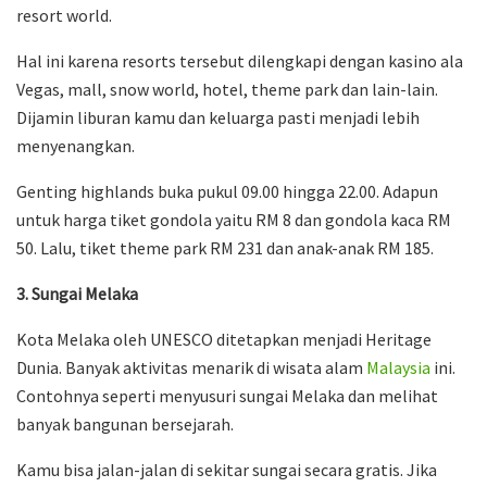
resort world.
Hal ini karena resorts tersebut dilengkapi dengan kasino ala
Vegas, mall, snow world, hotel, theme park dan lain-lain.
Dijamin liburan kamu dan keluarga pasti menjadi lebih
menyenangkan.
Genting highlands buka pukul 09.00 hingga 22.00. Adapun
untuk harga tiket gondola yaitu RM 8 dan gondola kaca RM
50. Lalu, tiket theme park RM 231 dan anak-anak RM 185.
3. Sungai Melaka
Kota Melaka oleh UNESCO ditetapkan menjadi Heritage
Dunia. Banyak aktivitas menarik di wisata alam
Malaysia
ini.
Contohnya seperti menyusuri sungai Melaka dan melihat
banyak bangunan bersejarah.
Kamu bisa jalan-jalan di sekitar sungai secara gratis. Jika