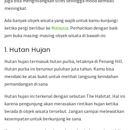
juga bisa menghilangkan stres sehingga mood kembali
meningkat.
Ada banyak obyek wisata yang wajib untuk kamu kunjungi
ketika pergi berlibur ke
Malaysia
. Perhatikan dengan baik
jam buka masing-masing obyek wisata di bawah ini.
1. Hutan Hujan
Hutan hujan termasuk hutan purba, letaknya di Penang Hill.
Hutan purba ini berumur puluhan juta tahun. Kamu bisa
mendaki ke atas bukit untuk melihat langsung keindahan
pemandangan di sana.
Hutan hujan ini terkenal dengan sebutan The Habitat. Hal ini
karena pengunjung akan merasakan rintikan hujan ketika
berada di objek wisata tersebut. Jangan sampai melewatkan
kesempatan untuk berkunjung ke sana.