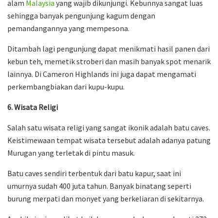
alam
Malaysia
yang wajib dikunjungi. Kebunnya sangat luas
sehingga banyak pengunjung kagum dengan
pemandangannya yang mempesona.
Ditambah lagi pengunjung dapat menikmati hasil panen dari
kebun teh, memetik stroberi dan masih banyak spot menarik
lainnya. Di Cameron Highlands ini juga dapat mengamati
perkembangbiakan dari kupu-kupu.
6. Wisata Religi
Salah satu wisata religi yang sangat ikonik adalah batu caves.
Keistimewaan tempat wisata tersebut adalah adanya patung
Murugan yang terletak di pintu masuk.
Batu caves sendiri terbentuk dari batu kapur, saat ini
umurnya sudah 400 juta tahun. Banyak binatang seperti
burung merpati dan monyet yang berkeliaran di sekitarnya.