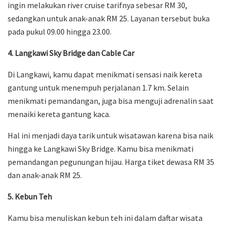
ingin melakukan river cruise tarifnya sebesar RM 30,
sedangkan untuk anak-anak RM 25. Layanan tersebut buka
pada pukul 09.00 hingga 23.00.
4. Langkawi Sky Bridge dan Cable Car
Di Langkawi, kamu dapat menikmati sensasi naik kereta
gantung untuk menempuh perjalanan 1.7 km. Selain
menikmati pemandangan, juga bisa menguji adrenalin saat
menaiki kereta gantung kaca.
Hal ini menjadi daya tarik untuk wisatawan karena bisa naik
hingga ke Langkawi Sky Bridge. Kamu bisa menikmati
pemandangan pegunungan hijau. Harga tiket dewasa RM 35
dan anak-anak RM 25.
5. Kebun Teh
Kamu bisa menuliskan kebun teh ini dalam daftar wisata