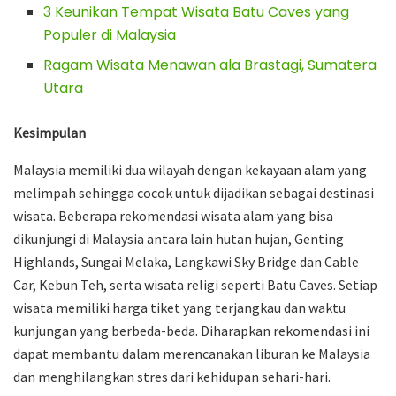
3 Keunikan Tempat Wisata Batu Caves yang
Populer di Malaysia
Ragam Wisata Menawan ala Brastagi, Sumatera
Utara
Kesimpulan
Malaysia memiliki dua wilayah dengan kekayaan alam yang
melimpah sehingga cocok untuk dijadikan sebagai destinasi
wisata. Beberapa rekomendasi wisata alam yang bisa
dikunjungi di Malaysia antara lain hutan hujan, Genting
Highlands, Sungai Melaka, Langkawi Sky Bridge dan Cable
Car, Kebun Teh, serta wisata religi seperti Batu Caves. Setiap
wisata memiliki harga tiket yang terjangkau dan waktu
kunjungan yang berbeda-beda. Diharapkan rekomendasi ini
dapat membantu dalam merencanakan liburan ke Malaysia
dan menghilangkan stres dari kehidupan sehari-hari.