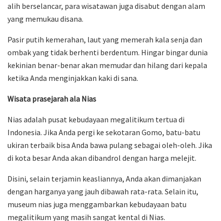
alih berselancar, para wisatawan juga disabut dengan alam
yang memukau disana.
Pasir putih kemerahan, laut yang memerah kala senja dan
ombak yang tidak berhenti berdentum. Hingar bingar dunia
kekinian benar-benar akan memudar dan hilang dari kepala
ketika Anda menginjakkan kaki di sana.
Wisata prasejarah ala Nias
Nias adalah pusat kebudayaan megalitikum tertua di
Indonesia. Jika Anda pergi ke sekotaran Gomo, batu-batu
ukiran terbaik bisa Anda bawa pulang sebagai oleh-oleh. Jika
di kota besar Anda akan dibandrol dengan harga melejit.
Disini, selain terjamin keasliannya, Anda akan dimanjakan
dengan harganya yang jauh dibawah rata-rata. Selain itu,
museum nias juga menggambarkan kebudayaan batu
megalitikum yang masih sangat kental di Nias.