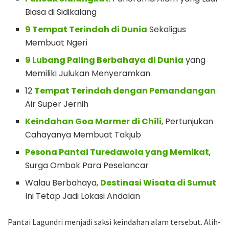
Biasa di Sidikalang
9 Tempat Terindah di Dunia
Sekaligus
Membuat Ngeri
9 Lubang Paling Berbahaya di Dunia
yang
Memiliki Julukan Menyeramkan
12
Tempat Terindah dengan Pemandangan
Air Super Jernih
Keindahan Goa Marmer di Chili
, Pertunjukan
Cahayanya Membuat Takjub
Pesona Pantai Turedawola yang Memikat
,
Surga Ombak Para Peselancar
Walau Berbahaya,
Destinasi Wisata di Sumut
Ini Tetap Jadi Lokasi Andalan
Pantai Lagundri menjadi saksi keindahan alam tersebut. Alih-