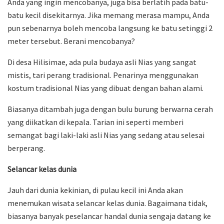
Anda yang ingin mencobanya, juga bisa berlatih pada batu-
batu kecil disekitarnya. Jika memang merasa mampu, Anda
pun sebenarnya boleh mencoba langsung ke batu setinggi 2
meter tersebut. Berani mencobanya?
Di desa Hilisimae, ada pula budaya asli Nias yang sangat
mistis, tari perang tradisional. Penarinya menggunakan
kostum tradisional Nias yang dibuat dengan bahan alami.
Biasanya ditambah juga dengan bulu burung berwarna cerah
yang diikatkan di kepala. Tarian ini seperti memberi
semangat bagi laki-laki asli Nias yang sedang atau selesai
berperang.
Selancar kelas dunia
Jauh dari dunia kekinian, di pulau kecil ini Anda akan
menemukan wisata selancar kelas dunia. Bagaimana tidak,
biasanya banyak peselancar handal dunia sengaja datang ke