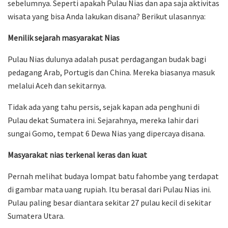
sebelumnya. Seperti apakah Pulau Nias dan apa saja aktivitas
wisata yang bisa Anda lakukan disana? Berikut ulasannya:
Menilik sejarah masyarakat Nias
Pulau Nias dulunya adalah pusat perdagangan budak bagi
pedagang Arab, Portugis dan China. Mereka biasanya masuk
melalui Aceh dan sekitarnya.
Tidak ada yang tahu persis, sejak kapan ada penghuni di
Pulau dekat Sumatera ini. Sejarahnya, mereka lahir dari
sungai Gomo, tempat 6 Dewa Nias yang dipercaya disana.
Masyarakat nias terkenal keras dan kuat
Pernah melihat budaya lompat batu fahombe yang terdapat
di gambar mata uang rupiah. Itu berasal dari Pulau Nias ini.
Pulau paling besar diantara sekitar 27 pulau kecil di sekitar
Sumatera Utara.