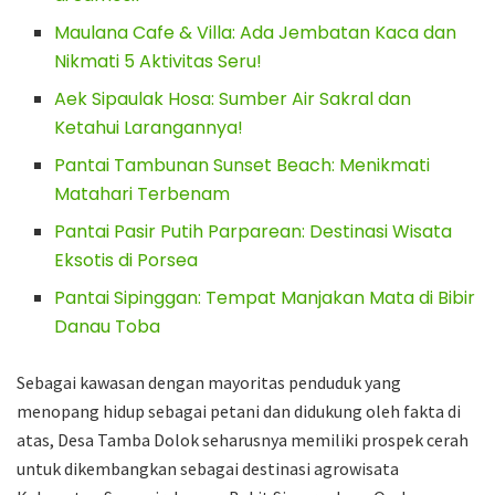
Maulana Cafe & Villa: Ada Jembatan Kaca dan
Nikmati 5 Aktivitas Seru!
Aek Sipaulak Hosa: Sumber Air Sakral dan
Ketahui Larangannya!
Pantai Tambunan Sunset Beach: Menikmati
Matahari Terbenam
Pantai Pasir Putih Parparean: Destinasi Wisata
Eksotis di Porsea
Pantai Sipinggan: Tempat Manjakan Mata di Bibir
Danau Toba
Sebagai kawasan dengan mayoritas penduduk yang
menopang hidup sebagai petani dan didukung oleh fakta di
atas, Desa Tamba Dolok seharusnya memiliki prospek cerah
untuk dikembangkan sebagai destinasi agrowisata