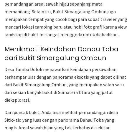
pemandangan areal sawah hijau sepanjang mata
memandang. Selain itu, Bukit Simargalung Ombun juga
merupakan tempat yang cocok bagi para sobat traveler yang
mencari lokasi camping baru atau hobi fotografi karena view
landskap di bukit ini sangat menggoda untuk diabadikan.
Menikmati Keindahan Danau Toba
dari Bukit Simargalung Ombun
Desa Tamba Dolok menawarkan keindahan persawahan
terhampar luas dengan panorama eksotis yang dapat dilihat
dari Bukit Simargalung Ombun, yang merupakan salah satu
dari sekian banyak bukit di Sumatera Utara yang patut
dieksplorasi.
Dari puncak bukit, Anda bisa melihat pemandangan desa
Sitio-tio yang luas dengan panorama Danau Toba yang
magis. Areal sawah hijau yang tak terbatas di sekitar