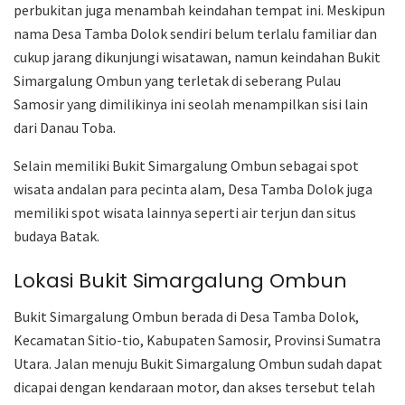
perbukitan juga menambah keindahan tempat ini. Meskipun
nama Desa Tamba Dolok sendiri belum terlalu familiar dan
cukup jarang dikunjungi wisatawan, namun keindahan Bukit
Simargalung Ombun yang terletak di seberang Pulau
Samosir yang dimilikinya ini seolah menampilkan sisi lain
dari Danau Toba.
Selain memiliki Bukit Simargalung Ombun sebagai spot
wisata andalan para pecinta alam, Desa Tamba Dolok juga
memiliki spot wisata lainnya seperti air terjun dan situs
budaya Batak.
Lokasi Bukit Simargalung Ombun
Bukit Simargalung Ombun berada di Desa Tamba Dolok,
Kecamatan Sitio-tio, Kabupaten Samosir, Provinsi Sumatra
Utara. Jalan menuju Bukit Simargalung Ombun sudah dapat
dicapai dengan kendaraan motor, dan akses tersebut telah