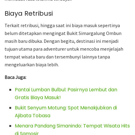
Biaya Retribusi
Terkait retribusi, hingga saat ini biaya masuk sepertinya
belum ditetapkan mengingat Bukit Simargalung Ombun
masih baru dibuka. Dengan begitu, destinasi ini menjadi
tujuan utama para adventurer untuk mencoba menjelajah
tempat wisata baru dan tersembunyi lainnya tanpa
mengeluarkan biaya lebih.
Baca Juga:
Pantai Lumban Bulbul: Pasirnya Lembut dan
Gratis Biaya Masuk!
Bukit Senyum Motung: Spot Menakjubkan di
Ajibata Tobasa
Menara Pandang Simanindo: Tempat Wisata Hits
di Samosir