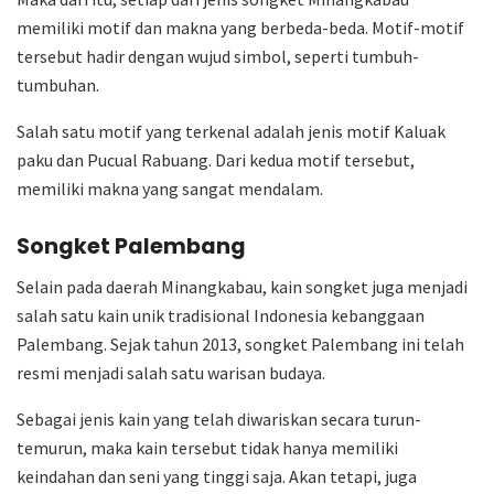
memiliki motif dan makna yang berbeda-beda. Motif-motif
tersebut hadir dengan wujud simbol, seperti tumbuh-
tumbuhan.
Salah satu motif yang terkenal adalah jenis motif Kaluak
paku dan Pucual Rabuang. Dari kedua motif tersebut,
memiliki makna yang sangat mendalam.
Songket Palembang
Selain pada daerah Minangkabau, kain songket juga menjadi
salah satu kain unik tradisional Indonesia kebanggaan
Palembang. Sejak tahun 2013, songket Palembang ini telah
resmi menjadi salah satu warisan budaya.
Sebagai jenis kain yang telah diwariskan secara turun-
temurun, maka kain tersebut tidak hanya memiliki
keindahan dan seni yang tinggi saja. Akan tetapi, juga