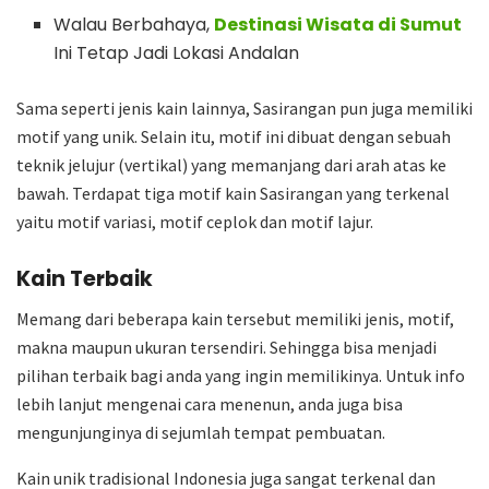
Walau Berbahaya,
Destinasi Wisata di Sumut
Ini Tetap Jadi Lokasi Andalan
Sama seperti jenis kain lainnya, Sasirangan pun juga memiliki
motif yang unik. Selain itu, motif ini dibuat dengan sebuah
teknik jelujur (vertikal) yang memanjang dari arah atas ke
bawah. Terdapat tiga motif kain Sasirangan yang terkenal
yaitu motif variasi, motif ceplok dan motif lajur.
Kain Terbaik
Memang dari beberapa kain tersebut memiliki jenis, motif,
makna maupun ukuran tersendiri. Sehingga bisa menjadi
pilihan terbaik bagi anda yang ingin memilikinya. Untuk info
lebih lanjut mengenai cara menenun, anda juga bisa
mengunjunginya di sejumlah tempat pembuatan.
Kain unik tradisional Indonesia juga sangat terkenal dan