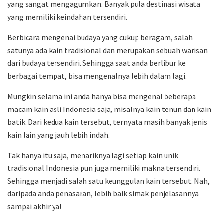
yang sangat mengagumkan. Banyak pula destinasi wisata
yang memiliki keindahan tersendiri.
Berbicara mengenai budaya yang cukup beragam, salah
satunya ada kain tradisional dan merupakan sebuah warisan
dari budaya tersendiri. Sehingga saat anda berlibur ke
berbagai tempat, bisa mengenalnya lebih dalam lagi.
Mungkin selama ini anda hanya bisa mengenal beberapa
macam kain asli Indonesia saja, misalnya kain tenun dan kain
batik. Dari kedua kain tersebut, ternyata masih banyak jenis
kain lain yang jauh lebih indah.
Tak hanya itu saja, menariknya lagi setiap kain unik
tradisional Indonesia pun juga memiliki makna tersendiri.
Sehingga menjadi salah satu keunggulan kain tersebut. Nah,
daripada anda penasaran, lebih baik simak penjelasannya
sampai akhir ya!