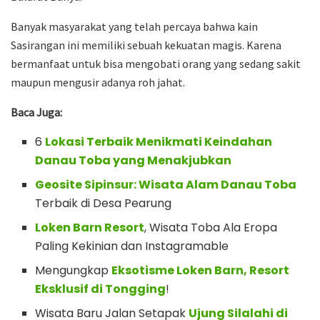
Banyak masyarakat yang telah percaya bahwa kain
Sasirangan ini memiliki sebuah kekuatan magis. Karena
bermanfaat untuk bisa mengobati orang yang sedang sakit
maupun mengusir adanya roh jahat.
Baca Juga:
6
Lokasi Terbaik Menikmati Keindahan
Danau Toba yang Menakjubkan
Geosite Sipinsur: Wisata Alam Danau Toba
Terbaik di Desa Pearung
Loken Barn Resort
, Wisata Toba Ala Eropa
Paling Kekinian dan Instagramable
Mengungkap
Eksotisme Loken Barn, Resort
Eksklusif di Tongging
!
Wisata Baru Jalan Setapak
Ujung Silalahi di