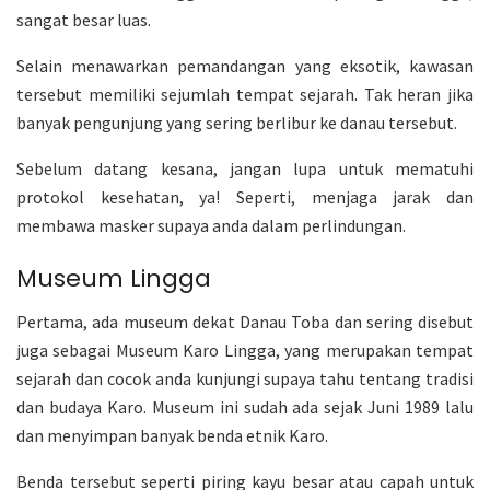
sangat besar luas.
Selain menawarkan pemandangan yang eksotik, kawasan
tersebut memiliki sejumlah tempat sejarah. Tak heran jika
banyak pengunjung yang sering berlibur ke danau tersebut.
Sebelum datang kesana, jangan lupa untuk mematuhi
protokol kesehatan, ya! Seperti, menjaga jarak dan
membawa masker supaya anda dalam perlindungan.
Museum Lingga
Pertama, ada museum dekat Danau Toba dan sering disebut
juga sebagai Museum Karo Lingga, yang merupakan tempat
sejarah dan cocok anda kunjungi supaya tahu tentang tradisi
dan budaya Karo. Museum ini sudah ada sejak Juni 1989 lalu
dan menyimpan banyak benda etnik Karo.
Benda tersebut seperti piring kayu besar atau capah untuk