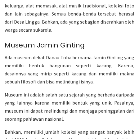
keluarga, alat memasak, alat musik tradisional, koleksi foto
dan lain sebagainya. Semua benda-benda tersebut berasal
dari Desa Lingga. Bahkan, ada yang sebagian diserahkan oleh
warga secara sukarela.
Museum Jamin Ginting
Ada museum dekat Danau Toba bernama Jamin Ginting yang
memiliki bentuk bangunan seperti kacang. Karena,
desainnya yang mirip seperti kacang dan memiliki makna
sebuah filosofi dan bisa melindungi isinya.
Museum ini adalah salah satu sejarah yang berbeda daripada
yang lainnya karena memiliki bentuk yang unik. Pasalnya,
museum ini dapat melindungi dan menjaga peninggalan dari
seorang pahlawan nasional.
Bahkan, memiliki jumlah koleksi yang sangat banyak lebih