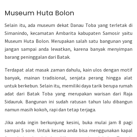
Museum Huta Bolon
Selain itu, ada museum dekat Danau Toba yang terletak di
Simanindo, kecamatan Ambarita kabupaten Samosir yaitu
Museum Huta Bolon. Merupakan salah satu bangunan yang
jangan sampai anda lewatkan, karena banyak menyimpan
barang peninggalan dari Batak.
Terdapat alat masak zaman dahulu, kain ulos dengan motif
banyak, mainan tradisional, senjata perang hingga alat
untuk berkebun. Selain itu, memiliki daya tarik berupa rumah
adat dari Batak Toba yang merupakan warisan dari Raja
Sidauruk. Bangunan ini sudah ratusan tahun lalu dibangun
namun masih kokoh, rapi dan tetap terjaga.
Jika anda ingin berkunjung kesini, buka mulai jam 8 pagi
sampai 5 sore. Untuk kesana anda bisa menggunakan kapal