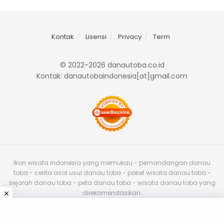
Kontak
Lisensi
Privacy
Term
© 2022-2026 danautoba.co.id
Kontak: danautobaindonesia[at]gmail.com
Ikon wisata indonesia yang memukau - pemandangan danau
toba - cerita asal usul danau toba - paket wisata danau toba -
sejarah danau toba - peta danau toba - wisata danau toba yang
direkomendasikan.