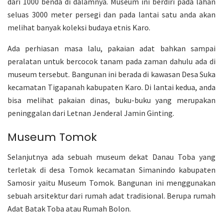
dari 1000 benda di dalamnya. Museum ini berdiri pada lahan
seluas 3000 meter persegi dan pada lantai satu anda akan
melihat banyak koleksi budaya etnis Karo.
Ada perhiasan masa lalu, pakaian adat bahkan sampai
peralatan untuk bercocok tanam pada zaman dahulu ada di
museum tersebut. Bangunan ini berada di kawasan Desa Suka
kecamatan Tigapanah kabupaten Karo. Di lantai kedua, anda
bisa melihat pakaian dinas, buku-buku yang merupakan
peninggalan dari Letnan Jenderal Jamin Ginting.
Museum Tomok
Selanjutnya ada sebuah museum dekat Danau Toba yang
terletak di desa Tomok kecamatan Simanindo kabupaten
Samosir yaitu Museum Tomok. Bangunan ini menggunakan
sebuah arsitektur dari rumah adat tradisional. Berupa rumah
Adat Batak Toba atau Rumah Bolon.