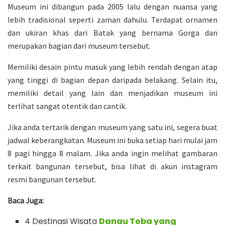
Museum ini dibangun pada 2005 lalu dengan nuansa yang
lebih tradisional seperti zaman dahulu. Terdapat ornamen
dan ukiran khas dari Batak yang bernama Gorga dan
merupakan bagian dari museum tersebut.
Memiliki desain pintu masuk yang lebih rendah dengan atap
yang tinggi di bagian depan daripada belakang. Selain itu,
memiliki detail yang lain dan menjadikan museum ini
terlihat sangat otentik dan cantik.
Jika anda tertarik dengan museum yang satu ini, segera buat
jadwal keberangkatan. Museum ini buka setiap hari mulai jam
8 pagi hingga 8 malam. Jika anda ingin melihat gambaran
terkait bangunan tersebut, bisa lihat di akun instagram
resmi bangunan tersebut.
Baca Juga:
4 Destinasi Wisata
Danau Toba yang