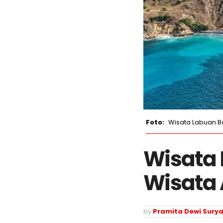
Wisata Labuan B
Wisata 
Wisata 
by
Pramita Dewi Surya