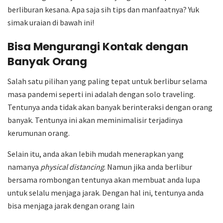
berliburan kesana. Apa saja sih tips dan manfaatnya? Yuk
simak uraian di bawah ini!
Bisa Mengurangi Kontak dengan
Banyak Orang
Salah satu pilihan yang paling tepat untuk berlibur selama
masa pandemi seperti ini adalah dengan solo traveling.
Tentunya anda tidak akan banyak berinteraksi dengan orang
banyak. Tentunya ini akan meminimalisir terjadinya
kerumunan orang.
Selain itu, anda akan lebih mudah menerapkan yang
namanya
physical distancing
. Namun jika anda berlibur
bersama rombongan tentunya akan membuat anda lupa
untuk selalu menjaga jarak. Dengan hal ini, tentunya anda
bisa menjaga jarak dengan orang lain