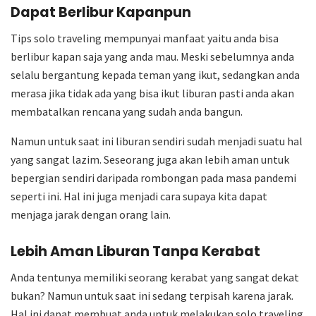
Dapat Berlibur Kapanpun
Tips solo traveling mempunyai manfaat yaitu anda bisa
berlibur kapan saja yang anda mau. Meski sebelumnya anda
selalu bergantung kepada teman yang ikut, sedangkan anda
merasa jika tidak ada yang bisa ikut liburan pasti anda akan
membatalkan rencana yang sudah anda bangun.
Namun untuk saat ini liburan sendiri sudah menjadi suatu hal
yang sangat lazim. Seseorang juga akan lebih aman untuk
bepergian sendiri daripada rombongan pada masa pandemi
seperti ini. Hal ini juga menjadi cara supaya kita dapat
menjaga jarak dengan orang lain.
Lebih Aman Liburan Tanpa Kerabat
Anda tentunya memiliki seorang kerabat yang sangat dekat
bukan? Namun untuk saat ini sedang terpisah karena jarak.
Hal ini dapat membuat anda untuk melakukan solo traveling.