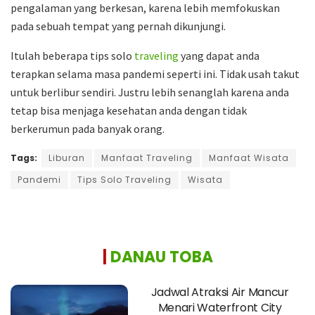
pengalaman yang berkesan, karena lebih memfokuskan
pada sebuah tempat yang pernah dikunjungi.
Itulah beberapa tips solo
traveling
yang dapat anda
terapkan selama masa pandemi seperti ini. Tidak usah takut
untuk berlibur sendiri. Justru lebih senanglah karena anda
tetap bisa menjaga kesehatan anda dengan tidak
berkerumun pada banyak orang.
Tags:
Liburan
Manfaat Traveling
Manfaat Wisata
Pandemi
Tips Solo Traveling
Wisata
|
DANAU TOBA
Jadwal Atraksi Air Mancur
Menari Waterfront City