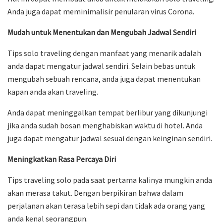
Anda juga dapat meminimalisir penularan virus Corona.
Mudah untuk Menentukan dan Mengubah Jadwal Sendiri
Tips solo traveling dengan manfaat yang menarik adalah
anda dapat mengatur jadwal sendiri. Selain bebas untuk
mengubah sebuah rencana, anda juga dapat menentukan
kapan anda akan traveling.
Anda dapat meninggalkan tempat berlibur yang dikunjungi
jika anda sudah bosan menghabiskan waktu di hotel. Anda
juga dapat mengatur jadwal sesuai dengan keinginan sendiri.
Meningkatkan Rasa Percaya Diri
Tips traveling solo pada saat pertama kalinya mungkin anda
akan merasa takut. Dengan berpikiran bahwa dalam
perjalanan akan terasa lebih sepi dan tidak ada orang yang
anda kenal seorangpun.