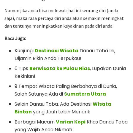
Namun jika anda bisa melewati hal ini seorang diri (anda
saja), maka rasa percaya diri anda akan semakin meningkat
dan tentunya meningkatkan keyakinan pada diri anda.
Baca Juga:
Kunjungi
Destinasi Wisata
Danau Toba Ini,
Dijamin Bikin Anda Terpukau!
6 Tips
Berwisata ke Pulau Nias
, Lupakan Dunia
Kekinian!
9 Tempat Wisata Paling Berbahaya di Dunia,
Salah Satunya Ada di
Sumatera Utara
Selain Danau Toba, Ada Destinasi
Wisata
Bintan
yang Jauh Lebih Menarik
Berbagai Macam
Varian Kopi
Khas Danau Toba
yang Wajib Anda Nikmati