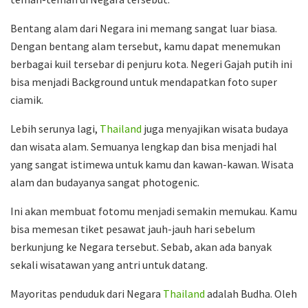
Bentang alam dari Negara ini memang sangat luar biasa.
Dengan bentang alam tersebut, kamu dapat menemukan
berbagai kuil tersebar di penjuru kota. Negeri Gajah putih ini
bisa menjadi Background untuk mendapatkan foto super
ciamik.
Lebih serunya lagi,
Thailand
juga menyajikan wisata budaya
dan wisata alam. Semuanya lengkap dan bisa menjadi hal
yang sangat istimewa untuk kamu dan kawan-kawan. Wisata
alam dan budayanya sangat photogenic.
Ini akan membuat fotomu menjadi semakin memukau. Kamu
bisa memesan tiket pesawat jauh-jauh hari sebelum
berkunjung ke Negara tersebut. Sebab, akan ada banyak
sekali wisatawan yang antri untuk datang.
Mayoritas penduduk dari Negara
Thailand
adalah Budha. Oleh