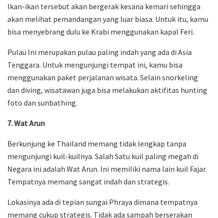
Ikan-ikan tersebut akan bergerak kesana kemari sehingga
akan melihat pemandangan yang luar biasa. Untuk itu, kamu
bisa menyebrang dulu ke Krabi menggunakan kapal Feri.
Pulau Ini merupakan pulau paling indah yang ada di Asia
Tenggara. Untuk mengunjungi tempat ini, kamu bisa
menggunakan paket perjalanan wisata. Selain snorkeling
dan diving, wisatawan juga bisa melakukan aktifitas hunting
foto dan sunbathing.
7. Wat Arun
Berkunjung ke Thailand memang tidak lengkap tanpa
mengunjungi kuil-kuilnya. Salah Satu kuil paling megah di
Negara ini adalah Wat Arun. Ini memiliki nama lain kuil Fajar.
Tempatnya memang sangat indah dan strategis.
Lokasinya ada di tepian sungai Phraya dimana tempatnya
memang cukup strategis. Tidak ada sampah berserakan