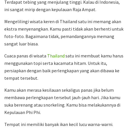
Terdapat tebing yang menjulang tinggi. Kalau di Indonesia,
ini sangat mirip dengan kepulauan Raja Ampat.
Mengelilingi wisata keren di Thailand satu ini memang akan
ekstra menyenangkan. Kamu pasti tidak akan berhenti untuk
foto-foto. Bagaimana tidak, pemandangannya memang
sangat luar biasa.
Cuaca panas di wisata
Thailand
satu ini membuat kamu harus
menggunakan topi serta kacamata hitam. Untuk itu,
persiapkan dengan baik perlengkapan yang akan dibawa ke
tempat tersebut.
Kamu akan merasa kesilauan sekaligus panas jika belum
membawa perlengkapan tersebut jauh-jauh hari. Jika kamu
suka berenang atau snorkeling. Kamu bisa melakukannya di
Kepulauan Phi Phi.
Tempat ini memiliki banyak ikan kecil lucu warna-warni.