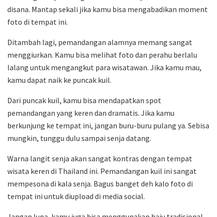
disana. Mantap sekali jika kamu bisa mengabadikan moment
foto di tempat ini.
Ditambah lagi, pemandangan alamnya memang sangat
menggiurkan. Kamu bisa melihat foto dan perahu berlalu
lalang untuk mengangkut para wisatawan. Jika kamu mau,
kamu dapat naik ke puncak kuil.
Dari puncak kuil, kamu bisa mendapatkan spot
pemandangan yang keren dan dramatis. Jika kamu
berkunjung ke tempat ini, jangan buru-buru pulang ya. Sebisa
mungkin, tunggu dulu sampai senja datang.
Warna langit senja akan sangat kontras dengan tempat
wisata keren di Thailand ini. Pemandangan kuil ini sangat
mempesona di kala senja. Bagus banget deh kalo foto di
tempat ini untuk diupload di media social.
Jangan lupa, kamu juga bisa menggunakan baju tradisional