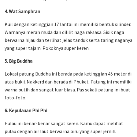
4. Wat Samphran
Kuil dengan ketinggian 17 lantai ini memiliki bentuk silinder.
Warnanya merah muda dan dililit naga raksasa. Sisik naga
berwarna hijau dan terlihat jelas tanduk serta taring naganya
yang super tajam. Pokoknya super keren.
5. Big Buddha
Lokasi patung Buddha ini berada pada ketinggian 45 meter di
atas bukit Nakkerd dan berada di Phuket. Patung ini memiliki
warna putih dan sangat luar biasa. Pas sekali patung ini buat
foto-foto.
6. Kepulauan Phi Phi
Pulau ini benar-benar sangat keren. Kamu dapat melihat
pulau dengan air laut berwarna biru yang super jernih.