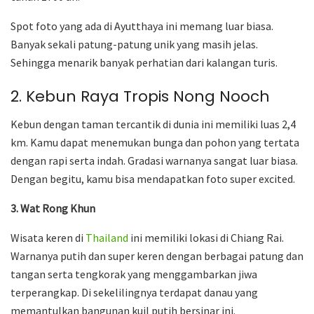
Spot foto yang ada di Ayutthaya ini memang luar biasa.
Banyak sekali patung-patung unik yang masih jelas.
Sehingga menarik banyak perhatian dari kalangan turis.
2. Kebun Raya Tropis Nong Nooch
Kebun dengan taman tercantik di dunia ini memiliki luas 2,4
km. Kamu dapat menemukan bunga dan pohon yang tertata
dengan rapi serta indah. Gradasi warnanya sangat luar biasa.
Dengan begitu, kamu bisa mendapatkan foto super excited.
3. Wat Rong Khun
Wisata keren di
Thailand
ini memiliki lokasi di Chiang Rai.
Warnanya putih dan super keren dengan berbagai patung dan
tangan serta tengkorak yang menggambarkan jiwa
terperangkap. Di sekelilingnya terdapat danau yang
memantulkan bangunan kuil putih bersinar ini.