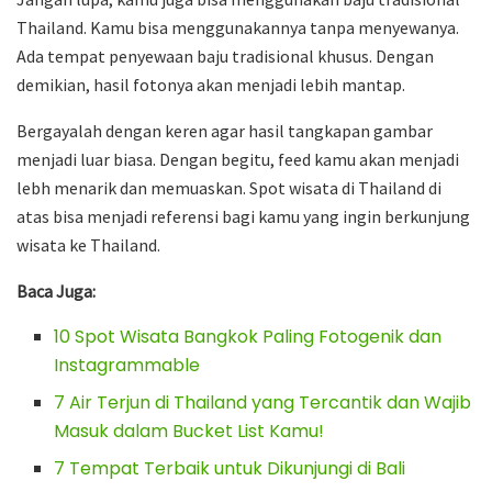
Thailand. Kamu bisa menggunakannya tanpa menyewanya.
Ada tempat penyewaan baju tradisional khusus. Dengan
demikian, hasil fotonya akan menjadi lebih mantap.
Bergayalah dengan keren agar hasil tangkapan gambar
menjadi luar biasa. Dengan begitu, feed kamu akan menjadi
lebh menarik dan memuaskan. Spot wisata di Thailand di
atas bisa menjadi referensi bagi kamu yang ingin berkunjung
wisata ke Thailand.
Baca Juga:
10 Spot Wisata Bangkok Paling Fotogenik dan
Instagrammable
7 Air Terjun di Thailand yang Tercantik dan Wajib
Masuk dalam Bucket List Kamu!
7 Tempat Terbaik untuk Dikunjungi di Bali