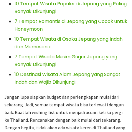
10 Tempat Wisata Populer di Jepang yang Paling
Banyak Dikunjungi
7 Tempat Romantis di Jepang yang Cocok untuk
Honeymoon
10 Tempat Wisata di Osaka Jepang yang Indah
dan Memesona
7 Tempat Wisata Musim Gugur Jepang yang
Banyak Dikunjungi
10 Destinasi Wisata Alam Jepang yang Sangat
Indah dan Wajib Dikunjungi
Jangan lupa siapkan budget dan perlengkapan mulai dari
sekarang. Jadi, semua tempat wisata bisa terlewati dengan
baik. Buatlah wishing list untuk menjadi acuan ketika pergi
ke Thailand. Rencanakan dengan baik mulai dari sekarang.
Dengan begitu, tidak akan ada wisata keren di Thailand yang