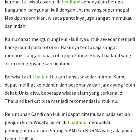
karena itu, wisata keren di
Thailand
kebanyakan berupa
bangunan-bangunan kuil dengan thema yang super megah.
Meskipun demikian, wisata pantainya juga sangat memukau
dan indah.
Kamu dapat mengunjungi kuil-kuilnya untuk sekedar menjadi
background pada fotomu. Hasilnya tentu saja sangat
menarik. Jangan lupa, coba juga kuliner khas Thailand yang
akan menggoyangkan lidahmu.
Berwisata di
Thailand
bukan hanya sekedar mimpi. Kamu
dapat melihat keindahan dan pesonanya dari jarak yang lebih
dekat. Untuk itu, beberapa wisata alam yang terkenal di
Thailand berikut bisa menjadi rekomendasi untukmu.
Reruntuhan Candi dan kuil ini dapat ditemukan pada setiap
penjuru kota. Wisata keren di
Thailand
merupakan
peninggalan antara Perang SIAM dan BURMA yang ada pada
tahun 1700 an.