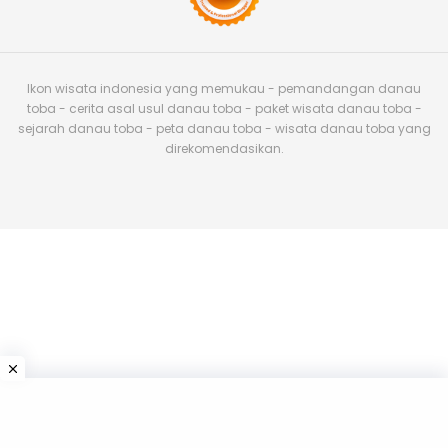
Ikon wisata indonesia yang memukau - pemandangan danau
toba - cerita asal usul danau toba - paket wisata danau toba -
sejarah danau toba - peta danau toba - wisata danau toba yang
direkomendasikan.